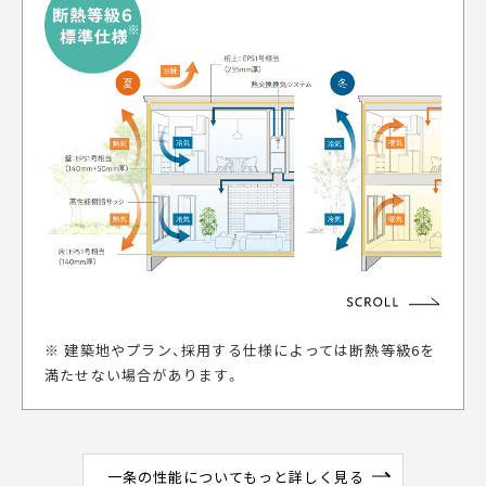
※ 建築地やプラン、採用する仕様によっては断熱等級6を
満たせない場合があります。
一条の性能についてもっと詳しく見る