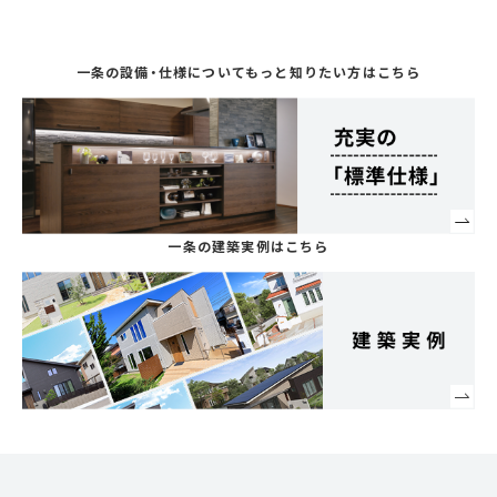
一条の設備・仕様について
もっと知りたい方はこちら
一条の建築実例はこちら