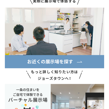
実際に展示場で体感する
もっと詳しく知りたい方は
ジョーズタウンへ！