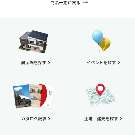
商品一覧に戻る
展示場を探す
イベントを探す
カタログ請求
土地／建売を探す