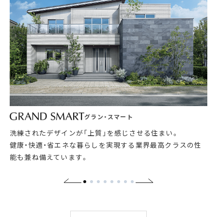
グラン・スマート
洗練されたデザインが「上質」を感じさせる住まい。
健康・快適・省エネな暮らしを実現する業界最高クラスの性
能も兼ね備えています。