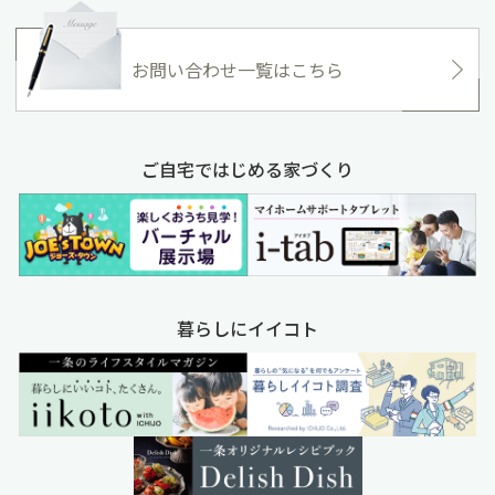
お問い合わせ一覧はこちら
ご自宅ではじめる家づくり
暮らしにイイコト