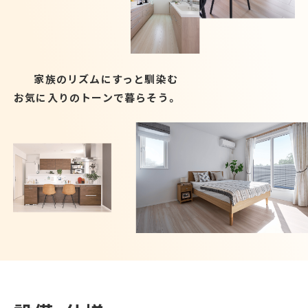
家族のリズムにすっと馴染む
お気に入りのトーンで暮らそう。