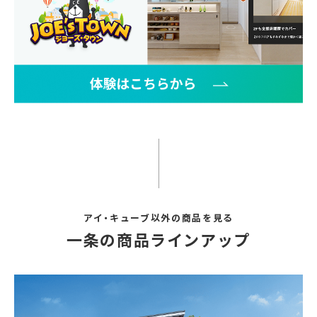
アイ・キューブ以外の商品を見る
一条の商品ラインアップ