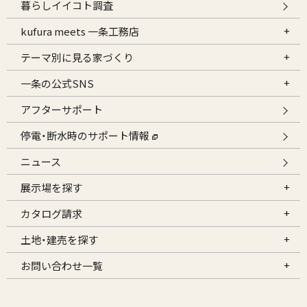
暮らしイイコト調査
kufura meets 一条工務店
テーマ別に見る家づくり
一条の公式SNS
アフターサポート
停電・断水時のサポート情報
ニュース
展示場を探す
カタログ請求
土地・建売を探す
お問い合わせ一覧