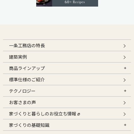
一条工務店の特長
建築実例
商品ラインアップ
標準仕様のご紹介
テクノロジー
お客さまの声
家づくりと暮らしのお役立ち情報
家づくりの基礎知識