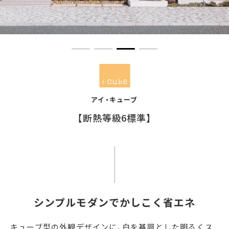
アイ・キューブ
【断熱等級6標準】
シンプルモダンでかしこく省エネ
キューブ型の外観デザインに、白を基調とした明るくス