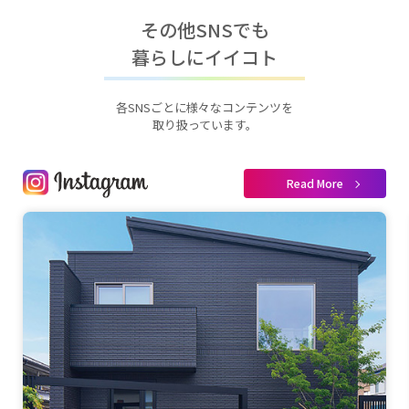
その他SNSでも
暮らしにイイコト
各SNSごとに様々なコンテンツを
取り扱っています。
Read More