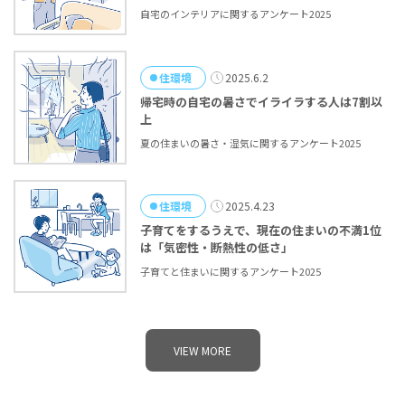
自宅のインテリアに関するアンケート2025
住環境
2025.6.2
帰宅時の自宅の暑さでイライラする人は7割以
上
夏の住まいの暑さ・湿気に関するアンケート2025
住環境
2025.4.23
子育てをするうえで、現在の住まいの不満1位
は「気密性・断熱性の低さ」
子育てと住まいに関するアンケート2025
VIEW MORE