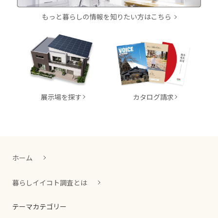
もっと暮らしの情報を知りたい方はこちら
展示場を探す
カタログ請求
ホーム
暮らしイイコト調査とは
テーマカテゴリー