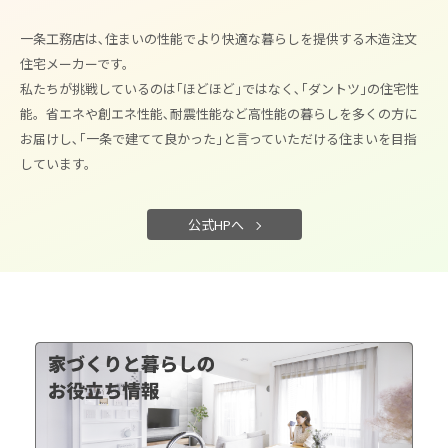
一条工務店は､住まいの性能でより快適な暮らしを提供する木造注文
住宅メーカーです。
私たちが挑戦しているのは｢ほどほど｣ではなく､｢ダントツ｣の住宅性
能。
省エネや創エネ性能､耐震性能など高性能の暮らしを多くの方に
お届けし､
｢一条で建てて良かった｣と言っていただける住まいを目指
しています。
公式HPへ