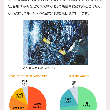
た、台風や竜巻などで飛来物があっても
簡単に破れることはなく
、
万一破損しても、ガラスの室内飛散を最低限に抑えます。