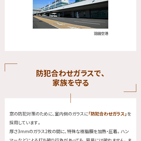
防犯合わせガラスで、
家族を守る
窓の防犯対策のために、室内側のガラスに
「防犯合わせガラス」
を
採用しています。
厚さ3mmのガラス2枚の間に、特殊な樹脂膜を加熱・圧着。ハン
マーなどによる打ち破り行為があっても、容易には破れません。ま