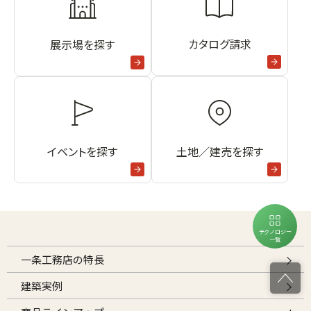
カタログ請求
展示場を探す
イベントを探す
土地／建売を探す
テクノロジー
一覧
一条工務店の特長
建築実例