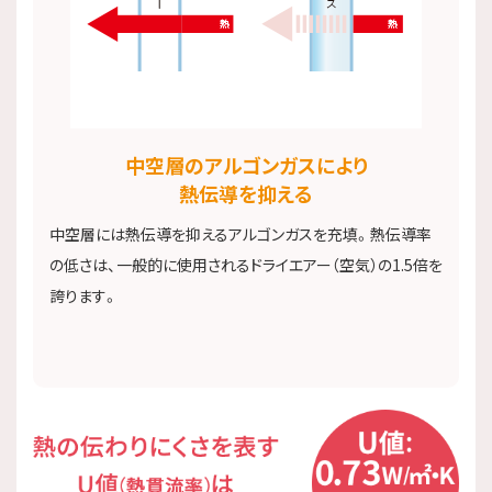
中空層のアルゴンガスにより​
熱伝導を抑える​
中空層には熱伝導を抑えるアルゴンガスを充填。熱伝導率
の低さは、一般的に使用されるドライエアー（空気）の1.5倍を
誇ります。