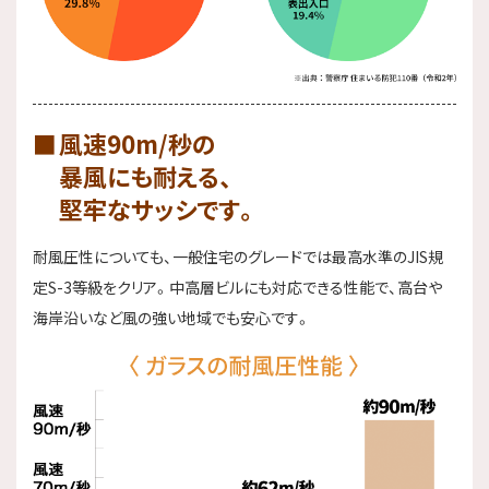
風速90m/秒の
暴風にも耐える、
堅牢なサッシです。
耐風圧性についても、一般住宅のグレードでは最高水準のJIS規
定S-3等級をクリア。中高層ビルにも対応できる性能で、高台や
海岸沿いなど風の強い地域でも安心です。