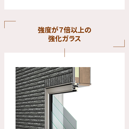
強度が７倍以上の
強化ガラス