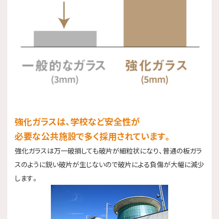
強化ガラスは、学校など安全性が
必要な公共施設で多く採用されています。
強化ガラスは万一破損しても破片が細粒状になり、普通の板ガラ
スのように鋭い破片が生じないので破片による負傷が大幅に減少
します。