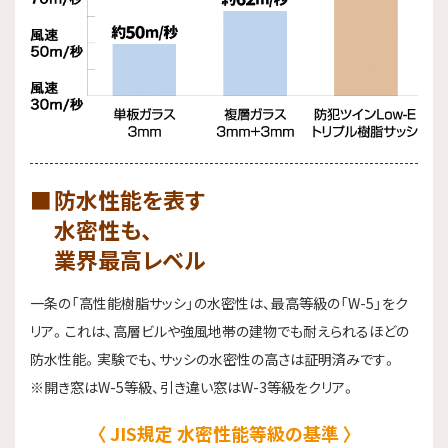
防水性能を表す
水密性も、
業界最高レベル
一条の「高性能樹脂サッシ」の水密性は、最高等級の「W-5」をク
リア。これは、高層ビルや強風地帯の建物でも耐えられるほどの
防水性能。実験でも、サッシの水密性の高さは証明済みです。
※開き窓はW-5等級、引き違い窓はW-3等級をクリア。
JIS規定 水密性能等級の基準