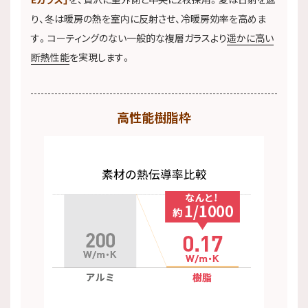
り、冬は暖房の熱を室内に反射させ、冷暖房効率を高めま
す。コーティングのない一般的な複層ガラスより
遥かに高い
断熱性能
を実現します。
高性能樹脂枠