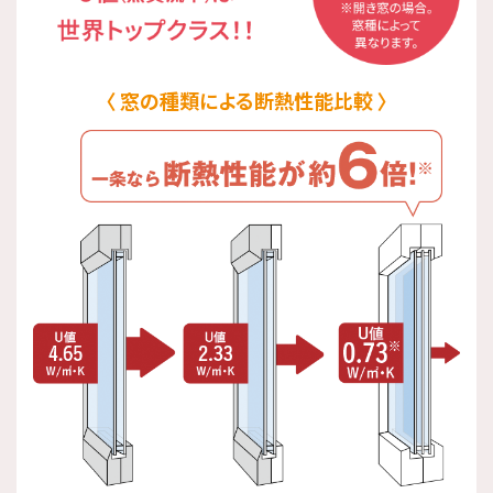
窓の種類による断熱性能比較