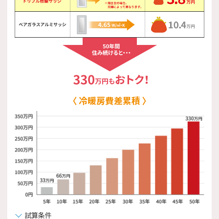
冷暖房費差累積
試算条件