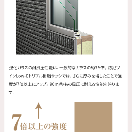
強化ガラスの耐風圧性能は、一般的なガラスの約3.5倍。防犯ツ
インLow-Eトリプル樹脂サッシでは、さらに厚みを増したことで強
度が7倍以上にアップ。90m/秒もの風圧に耐える性能を誇りま
す。