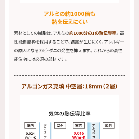
アルミの約1000倍も
熱を伝えにくい
素材としての樹脂は、アルミの
約1000分の1の熱伝導率
。高
性能樹脂枠を採用することで、結露が生じにくく、アレルギー
の原因となるカビ・ダニの発生を抑えます。これからの高性
能住宅には必須の部材です。
アルゴンガス充填​ 中空層：18mm（２層）