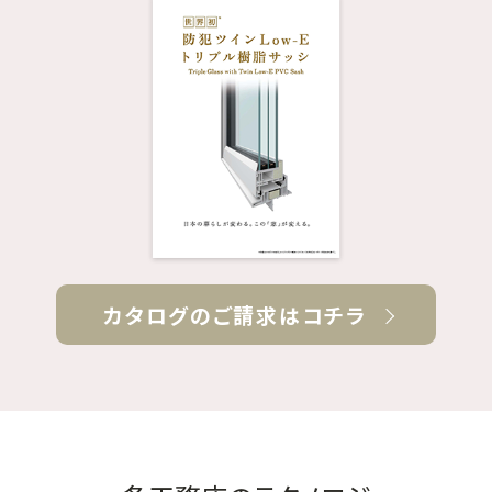
カタログのご請求はコチラ