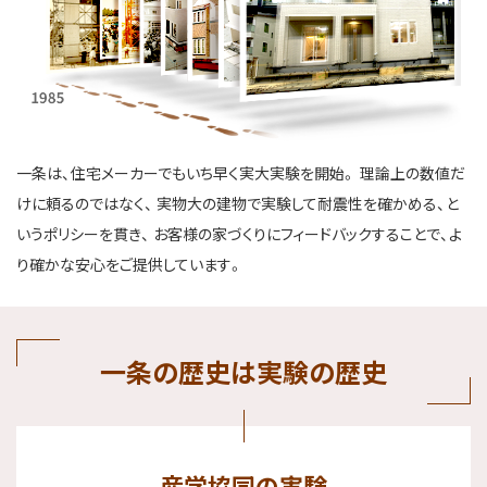
一条は、住宅メーカーでもいち早く実大実験を開始。
理論上の数値だ
けに頼るのではなく、
実物大の建物で実験して耐震性を確かめる、と
いうポリシーを貫き、
お客様の家づくりにフィードバックすることで、よ
り確かな安心をご提供しています。
一条の歴史は実験の歴史
産学協同の実験