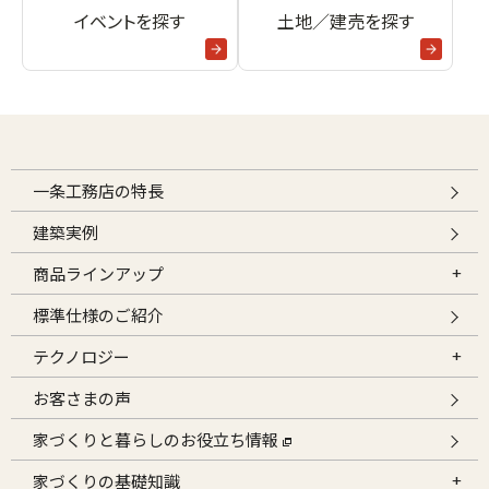
イベントを探す
土地／建売を探す
一条工務店の特長
建築実例
商品ラインアップ
標準仕様のご紹介
テクノロジー
お客さまの声
家づくりと暮らしのお役立ち情報
家づくりの基礎知識