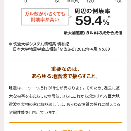
重要なのは、
あらゆる地震波で揺らすこと。
地震は、一つ一つ揺れの特性が異なります。そのため、過去に甚
大な被害をもたらした地震波、さらにこれから想定される巨大地
震波を実物の家に繰り返し与え、あらゆる性質の揺れに耐えうる
耐震性能を目指しています。