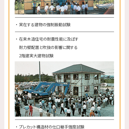
実在する建物の強制振動試験
在来木造住宅の耐震性能に及ぼす
耐力壁配置と吹抜の影響に関する
2階建実大建物試験
プレカット構造材の仕口継手強度試験