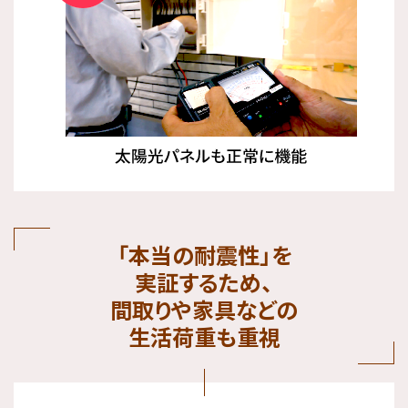
「本当の耐震性」を
実証するため、
間取りや家具などの
生活荷重も重視