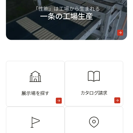
カタログ請求
展示場を探す