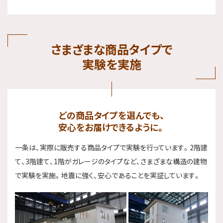
さまざまな商品タイプで
実験を実施
どの商品タイプを選んでも、
安心をお届けできるように。
一条は、実際に販売する商品タイプで実験を行っています。2階建
て、3階建て、1階がガレージのタイプなど、さまざまな構造の建物
で実験を実施。地震に強く、安心であることを実証しています。