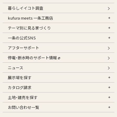
暮らしイイコト調査
kufura meets 一条工務店
テーマ別に見る家づくり
一条の公式SNS
アフターサポート
停電・断水時のサポート情報
ニュース
展示場を探す
カタログ請求
土地・建売を探す
お問い合わせ一覧