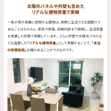
太陽光パネルや外壁も含めた
リアルな建物荷重で実験
一条が実大実験に使用する建物は、実際に生活できる間取りで
あることはもちろん、家具や家電、収納内部まで再現し、生活荷重
を考慮した状態で実験しています。さらに外壁や太陽光パネルな
ども設置した
「リアルな建物荷重」
にして実験することで、
「本当
の耐震性能」
を確かめることができるのです。