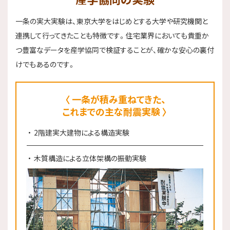
一条の実大実験は、東京大学をはじめとする大学や研究機関と
連携して行ってきたことも特徴です。住宅業界においても貴重か
つ豊富なデータを産学協同で検証することが、確かな安心の裏付
けでもあるのです。
一条が積み重ねてきた、
これまでの主な耐震実験
2階建実大建物による構造実験
木質構造による立体架構の振動実験