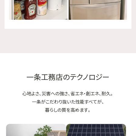
一条工務店のテクノロジー
心地よさ、災害への強さ、省エネ・創エネ、耐久。
一条がこだわり抜いた性能すべてが、
暮らしの質を高めます。