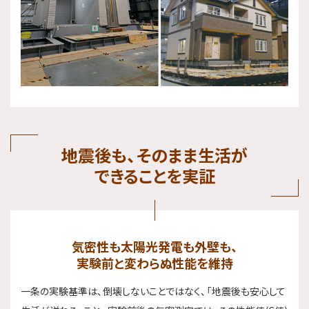
地震後も、そのまま生活が
できることを実証
気密性も太陽光発電も外壁も、
実験前と変わらぬ性能を維持
一条の実験基準は、倒壊しないことではなく、「地震後も安心して