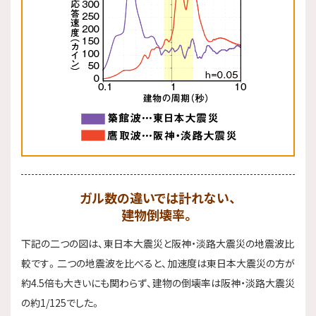
ガル数の違いでは計れない、
建物倒壊率。
下記の二つの図は、東日本大震災と阪神・淡路大震災の地震波比
較です。二つの地震波を比べると、加速度は東日本大震災の方が
約4.5倍も大きいにも関わらず、建物の倒壊率は阪神・淡路大震災
の約1/125でした。