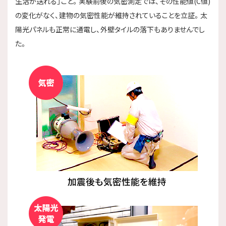
生活が送れる」こと。実験前後の気密測定では、その性能値(C値)
の変化がなく、建物の気密性能が維持されていることを立証。太
陽光パネルも正常に通電し、外壁タイルの落下もありませんでし
た。