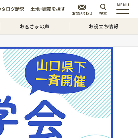
カタログ
請求
土地・建売を
探す
お問い合わせ
検索
お客さまの声
お役立ち情報