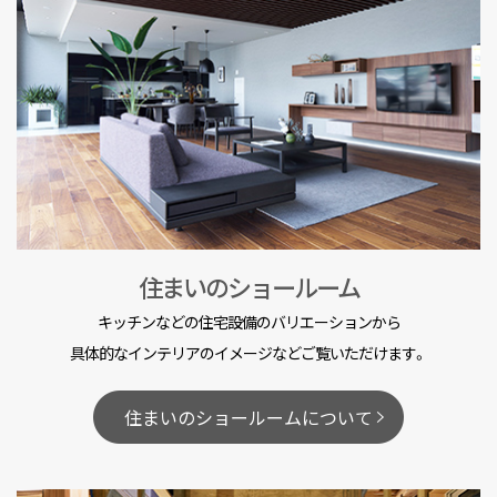
住まいのショールーム
キッチンなどの住宅設備のバリエーションから
具体的なインテリアのイメージなどご覧いただけます。
住まいのショールームについて