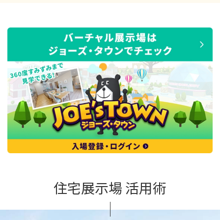
住宅展示場 活用術