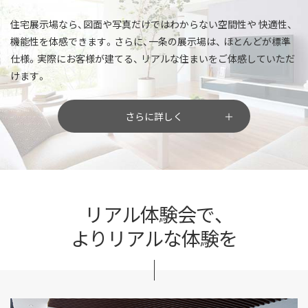
住宅展示場なら、図面や写真だけではわからない空間性や
快適性、
機能性を体感できます。さらに、一条の展示場は、
ほとんどが標準
仕様。実際にお客様が建てる、
リアルな住まいをご体感していただ
けます。
さらに詳しく
リアル体験会で、
よりリアルな体験を