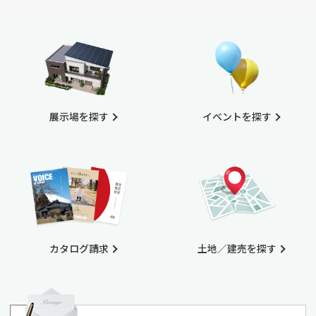
展示場を探す
イベントを探す
カタログ請求
土地／建売を探す