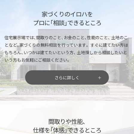
家づくりのイロハを
プロに「相談」できるところ
住宅展示場では、間取りのこと、お金のこと、性能のこと、
土地のこ
となど、家づくりの無料相談を行っています。
すぐに建てたい方は
もちろん、いつかは建てたいという方、
土地探しから相談したいと
いう方もお気軽にご相談ください。
さらに詳しく
間取りや性能、
仕様を「体感」できるところ