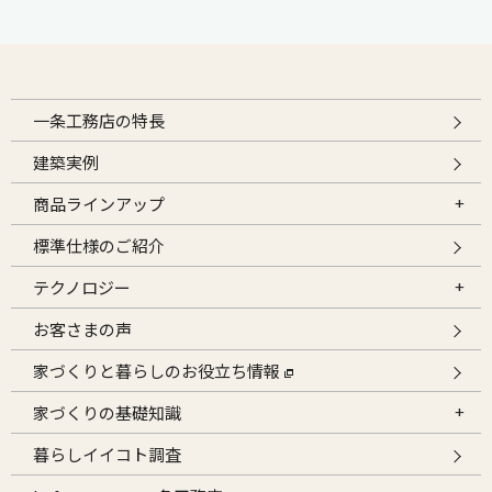
一条工務店の特長
建築実例
商品ラインアップ
標準仕様のご紹介
テクノロジー
お客さまの声
家づくりと暮らしのお役立ち情報
家づくりの基礎知識
暮らしイイコト調査