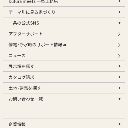
kufura meets 一条工務店
テーマ別に見る家づくり
一条の公式SNS
アフターサポート
停電・断水時のサポート情報
ニュース
展示場を探す
カタログ請求
土地・建売を探す
お問い合わせ一覧
企業情報