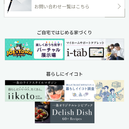
お問い合わせ一覧はこちら
ご自宅ではじめる家づくり
暮らしにイイコト