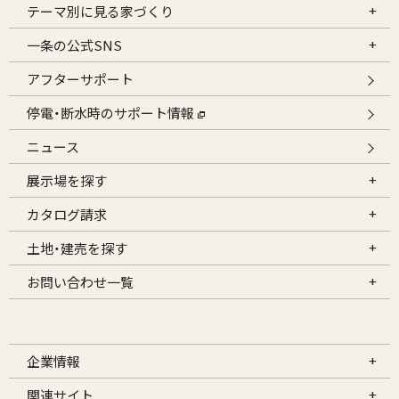
テーマ別に見る家づくり
一条の公式SNS
アフターサポート
停電・断水時のサポート情報
ニュース
展示場を探す
カタログ請求
土地・建売を探す
お問い合わせ一覧
企業情報
関連サイト