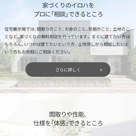
家づくりのイロハを
プロに「相談」できるところ
住宅展示場では、間取りのこと、お金のこと、性能のこと、
土地のこ
となど、家づくりの無料相談を行っています。
すぐに建てたい方は
もちろん、いつかは建てたいという方、
土地探しから相談したいと
いう方もお気軽にご相談ください。
さらに詳しく
間取りや性能、
仕様を「体感」できるところ