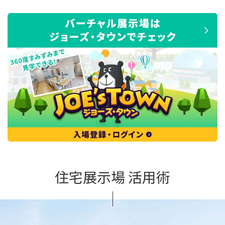
住宅展示場 活用術