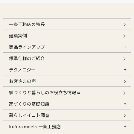
一条工務店の特長
建築実例
商品ラインアップ
標準仕様のご紹介
テクノロジー
お客さまの声
家づくりと暮らしのお役立ち情報
家づくりの基礎知識
暮らしイイコト調査
kufura meets 一条工務店