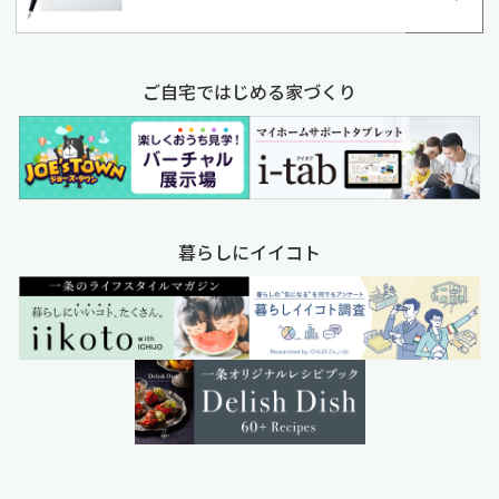
ご自宅ではじめる家づくり
暮らしにイイコト