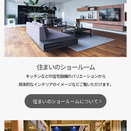
住まいのショールーム
キッチンなどの住宅設備のバリエーションから
具体的なインテリアのイメージなどご覧いただけます。
住まいのショールームについて