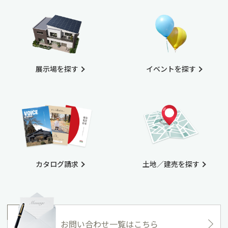
展示場を探す
イベントを探す
カタログ請求
土地／建売を探す
お問い合わせ一覧はこちら