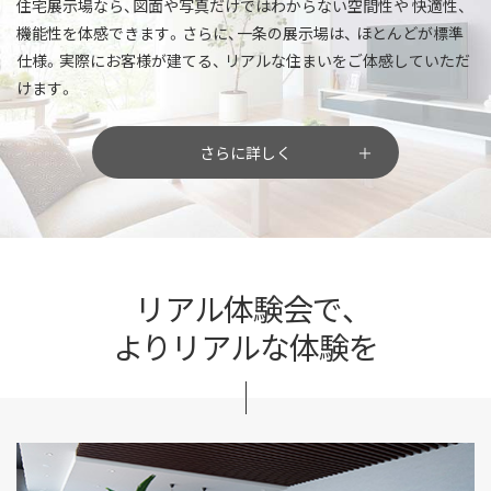
住宅展示場なら、図面や写真だけではわからない空間性や
快適性、
機能性を体感できます。さらに、一条の展示場は、
ほとんどが標準
仕様。実際にお客様が建てる、
リアルな住まいをご体感していただ
けます。
さらに詳しく
リアル体験会で、
よりリアルな体験を