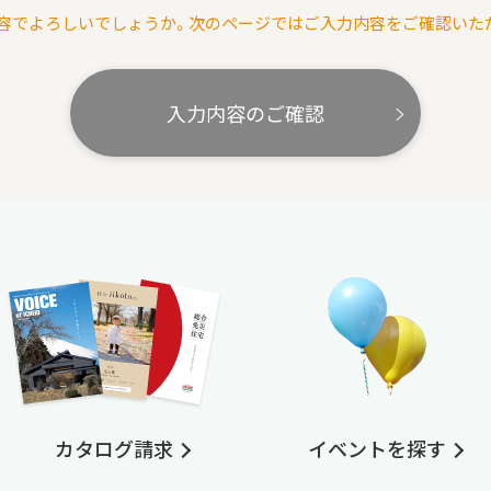
容でよろしいでしょうか。次のページではご入力内容をご確認いた
入力内容のご確認
カタログ請求
イベントを探す