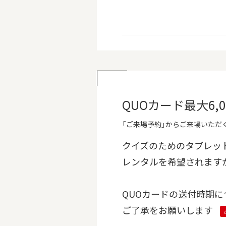
QUOカード最大6
「ご来場予約」からご来場いただく
クイズのためのタブレッ
レンタルを希望されます
QUOカードの送付時期に
ご了承をお願いします