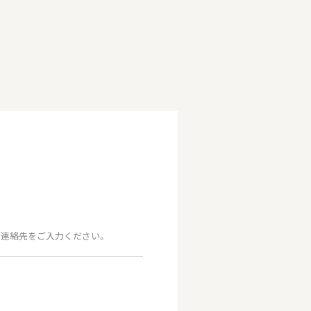
連絡先をご入力ください。