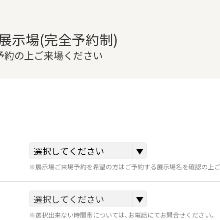
展示場(完全予約制)
ご予約の上ご来場ください
※展示場ご来場予約を希望の方はご予約する展示場名を確認の上ご
※選択出来ない時間帯については、お電話にてお問合せください。