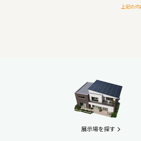
上記の内
展示場を探す