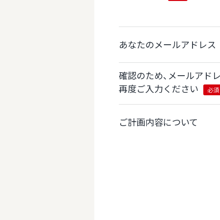
あなたのメールアドレス
確認のため、メールアド
再度ご入力ください
必須
ご計画内容について