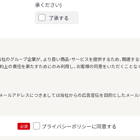
承ください)
了承する
当社のグループ企業が、より良い商品・サービスを提供するため、関連する
契約上の責任を果たすためにのみ利用し、お客様の同意をいただくことな
メールアドレスにつきましては当社からの広告宣伝を目的としたメール（
プライバシーポリシーに同意する
必須