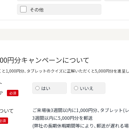
その他
,000円分キャンペーンについて
と1,000円分、タブレットのクイズに正解いただくと5,000円分を進呈
ト
はい
いいえ
か
必須
ご来場後3週間以内に1,000円分、タブレット
ついて
3週間以内に5,000円分を郵送
必須
(弊社の長期休暇期間等により、郵送が遅れる