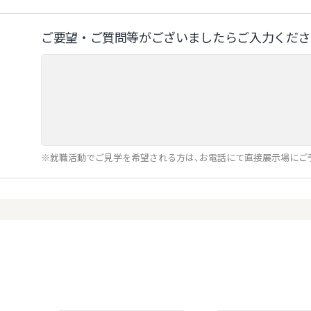
ご要望‧ご質問等がございましたらご⼊⼒くださ
※就職活動でご見学を希望される方は、お電話にて直接展示場にご