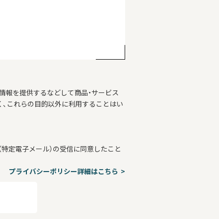
情報を提供するなどして商品・サービス
く、これらの目的以外に利用することはい
特定電子メール）の受信に同意したこと
プライバシーポリシー詳細はこちら