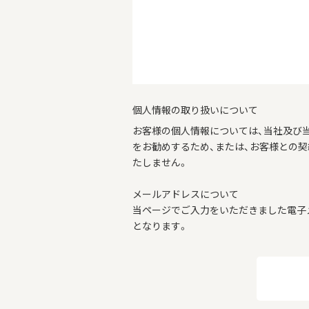
個人情報の取り扱いについて
お客様の個人情報については、当社及び
をお勧めするため、または、お客様との
たしません。
メールアドレスについて
当ページでご入力をいただきました電子
となります。