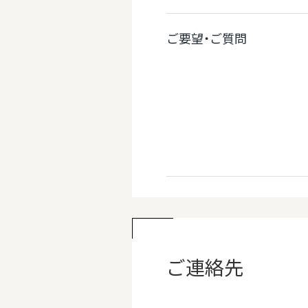
ご要望・ご質問
ご連絡先