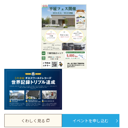
くわしく見る
イベントを申し込む