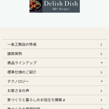
一条工務店の特長
建築実例
商品ラインアップ
標準仕様のご紹介
テクノロジー
お客さまの声
家づくりと暮らしのお役立ち情報
家づくりの基礎知識