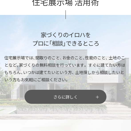
住宅展示場 活用術
家づくりのイロハを
プロに「相談」できるところ
住宅展示場では、間取りのこと、お金のこと、性能のこと、
土地のこ
となど、家づくりの無料相談を行っています。
すぐに建てたい方は
もちろん、いつかは建てたいという方、
土地探しから相談したいと
いう方もお気軽にご相談ください。
さらに詳しく