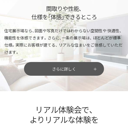
間取りや性能、
仕様を「体感」できるところ
住宅展示場なら、図面や写真だけではわからない空間性や
快適性、
機能性を体感できます。さらに、一条の展示場は、
ほとんどが標準
仕様。実際にお客様が建てる、
リアルな住まいをご体感していただ
けます。
さらに詳しく
リアル体験会で、
よりリアルな体験を