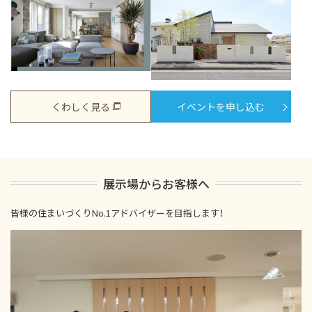
くわしく見る
イベントを申し込む
展示場からお客様へ
皆様の住まいづくりNo.1アドバイザーを目指します！