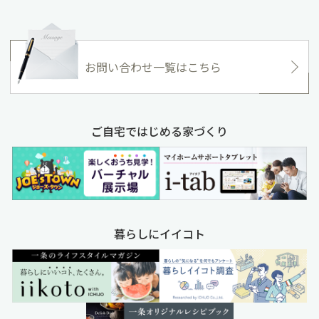
お問い合わせ一覧はこちら
ご自宅ではじめる家づくり
暮らしにイイコト