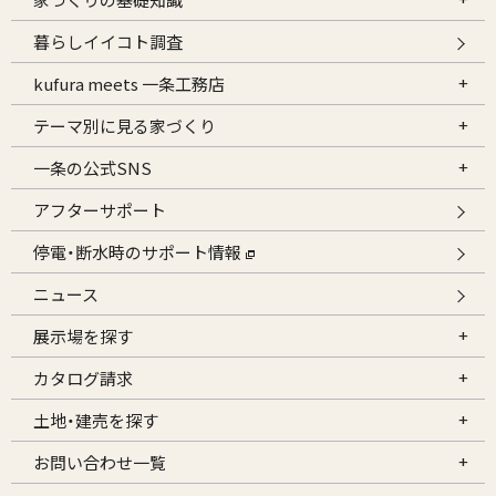
暮らしイイコト調査
kufura meets 一条工務店
テーマ別に見る家づくり
一条の公式SNS
アフターサポート
停電・断水時のサポート情報
ニュース
展示場を探す
カタログ請求
土地・建売を探す
お問い合わせ一覧