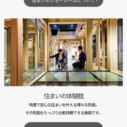
住まいの体験館
快適で安心な住まいを叶える様々な性能。
その性能をたっぷり比較体験できる施設です。