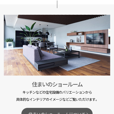
住まいのショールーム
キッチンなどの住宅設備のバリエーションから
具体的なインテリアのイメージなどご覧いただけます。
住まいのショールームについて