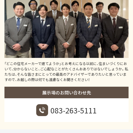
｢どこの住宅メーカーで建てようか｣とお考えになる以前に、住まいづくりにお
いて、分からないこと、ご心配なことがたくさんおありではないでしょうか。私
たちは、そんな皆さまにとっての最高のアドバイザーでありたいと思っていま
すので、お越しの際は何でも遠慮なくお聞きください！
展示場のお問い合わせ先
083-263-5111