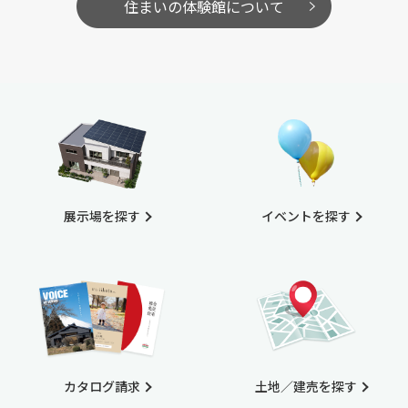
住まいの体験館について
展示場を探す
イベントを探す
カタログ請求
土地／建売を探す