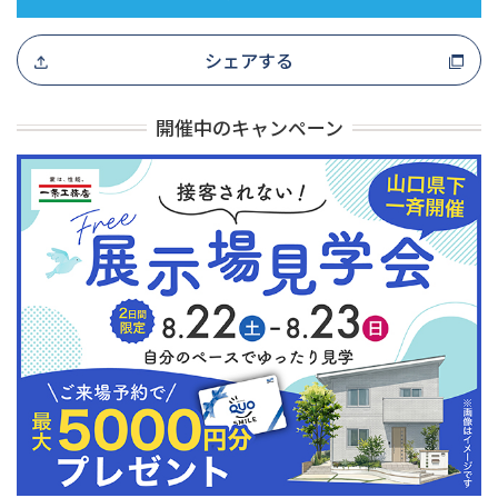
シェアする
開催中のキャンペーン