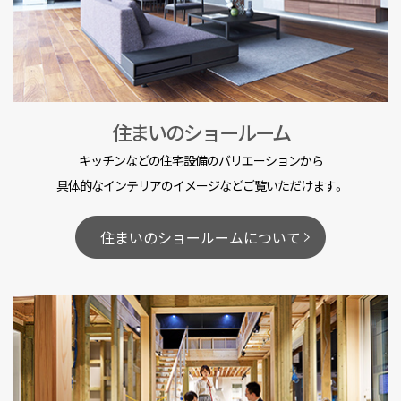
住まいのショールーム
キッチンなどの住宅設備のバリエーションから
具体的なインテリアのイメージなどご覧いただけます。
住まいのショールームについて