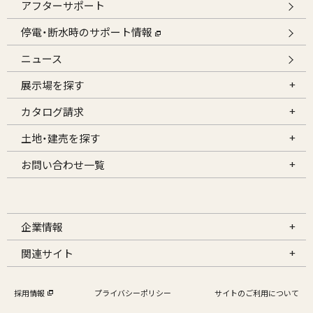
アフターサポート
停電・断水時のサポート情報
ニュース
展示場を探す
カタログ請求
土地・建売を探す
お問い合わせ一覧
企業情報
関連サイト
採用情報
プライバシーポリシー
サイトのご利用について