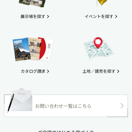
展示場を探す
イベントを探す
カタログ請求
土地／建売を探す
お問い合わせ一覧はこちら