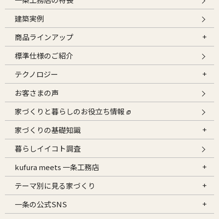
建築実例
商品ラインアップ
標準仕様のご紹介
テクノロジー
お客さまの声
家づくりと暮らしのお役立ち情報
家づくりの基礎知識
暮らしイイコト調査
kufura meets 一条工務店
テーマ別に見る家づくり
一条の公式SNS