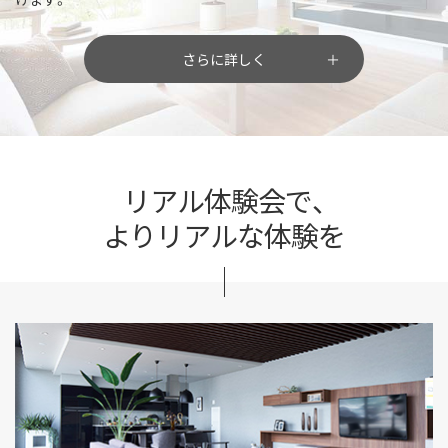
さらに詳しく
リアル体験会で、
よりリアルな体験を