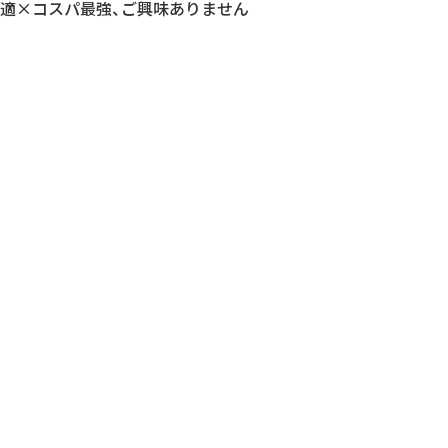
快適×コスパ最強、ご興味ありません