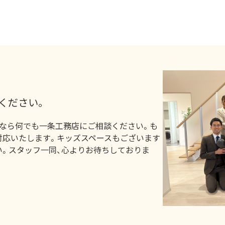
ください。
となら何でも一条工務店にご相談ください。も
対応いたします。キッズスペースもございます
い。スタッフ一同、心よりお待ちしておりま