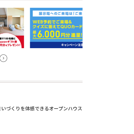
まいづくりを体感できるオープンハウス