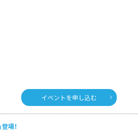
イベントを申し込む
」登場！