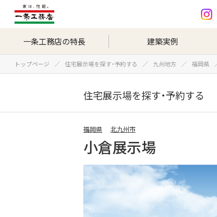
一条工務店の特長
建築実例
トップページ
住宅展示場を探す・予約する
九州地方
福岡県
住宅展示場を探す・予約する
福岡県
北九州市
小倉展示場