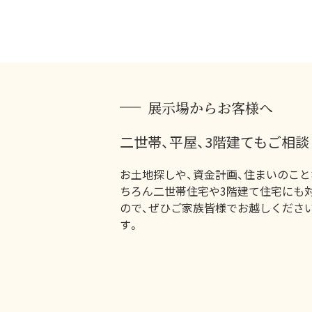
展示場からお客様へ
二世帯、平屋、3階建てもご相談
お土地探しや、資金計画、住まいのこ
ちろん二世帯住宅や3階建て住宅にも
ので、ぜひご家族皆様でお越しくださ
す。