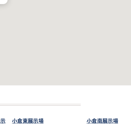
展示
小倉東展示場
小倉南展示場