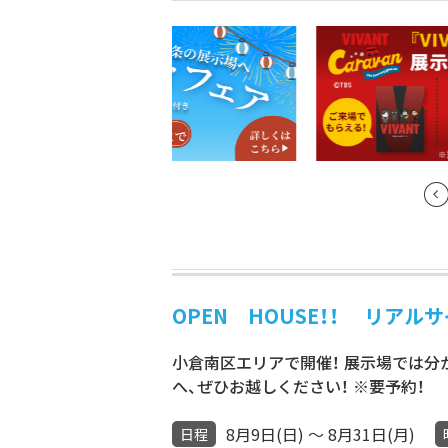
OPEN HOUSE！！ リアル
小倉南区エリアで開催！ 展示場では
へ、ぜひお越しください！ ※要予約！
8月9日(日) ～ 8月31日(月)
日程