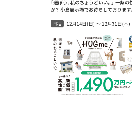
「選ぼう、私のちょうどいい。」 一条
か？ 小倉展示場でお待ちしております
12月14日(日) ～ 12月31日(木)
日程