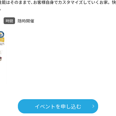
の性能はそのままで、お客様自身でカスタマイズしていくお家。 
。
随時開催
時間
イベントを申し込む