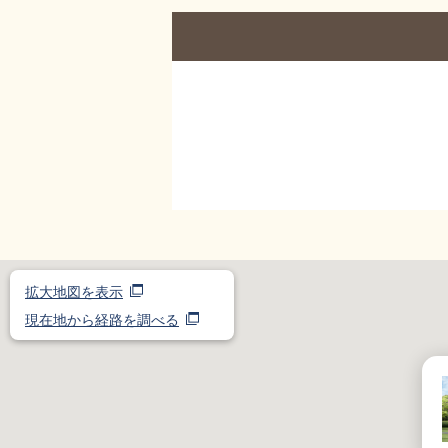
拡大地図を表示
現在地から経路を調べる