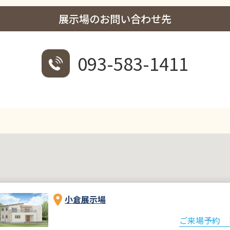
展示場のお問い合わせ先
093-583-1411
小倉展示場
ご来場予約