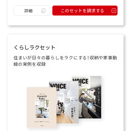
このセットを請求する
詳細
くらしラクセット
住まいが日々の暮らしをラクにする！収納や家事動
線の実例を収録