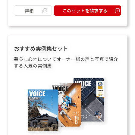
このセットを請求する
詳細
おすすめ実例集セット
暮らし心地についてオーナー様の声と写真で紹介
する人気の実例集