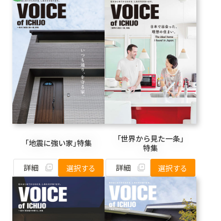
「世界から見た一条」
「地震に強い家」特集
特集
詳細
詳細
選択する
選択する