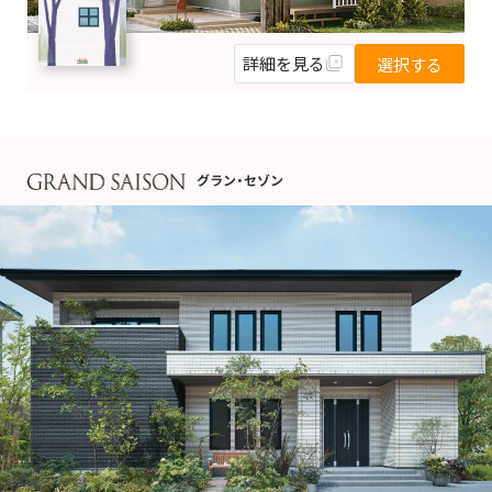
詳細を見る
選択する
グラン・セゾン