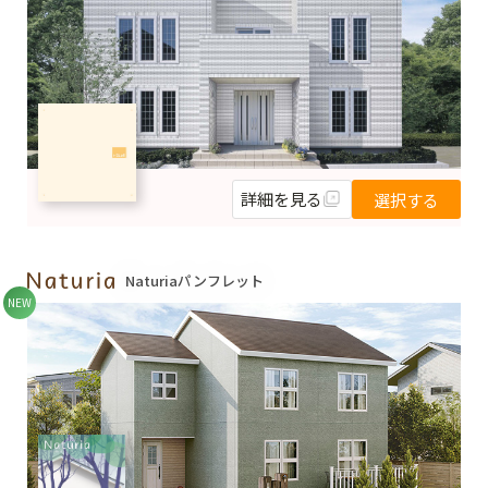
詳細を見る
選択する
Naturiaパンフレット