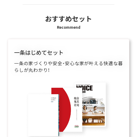
おすすめセット
Recommend
一条はじめてセット
一条の家づくりや安全・安心な家が叶える快適な暮
らしが丸わかり！