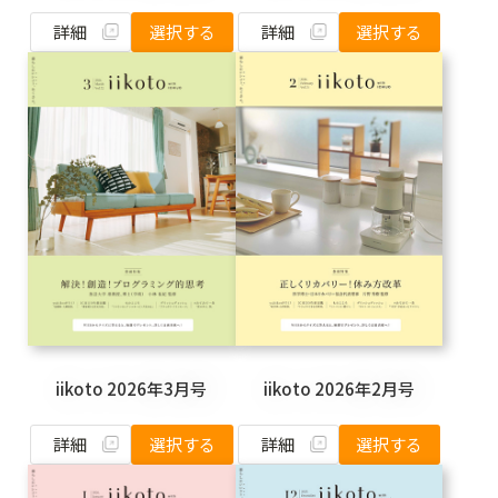
詳細
詳細
選択する
選択する
iikoto 2026年3月号
iikoto 2026年2月号
詳細
詳細
選択する
選択する