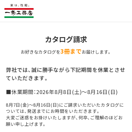
カタログ請求
3冊まで
お好きなカタログを
お届けします。
弊社では、誠に勝手ながら下記期間を休業とさせ
ていただきます。
■休業期間：2026年8月8日(土)～8月16日(日)
8月7日(金)～8月16日(日)にご請求いただいたカタログに
ついては、発送までにお時間をいただきます。
大変ご迷惑をお掛けいたしますが、何卒、ご理解のほどお
願い申し上げます。