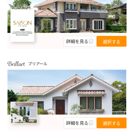
詳細を見る
選択する
ブリアール
詳細を見る
選択する