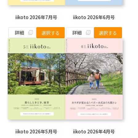
iikoto 2026年7月号
iikoto 2026年6月号
詳細
詳細
選択する
選択する
iikoto 2026年5月号
iikoto 2026年4月号