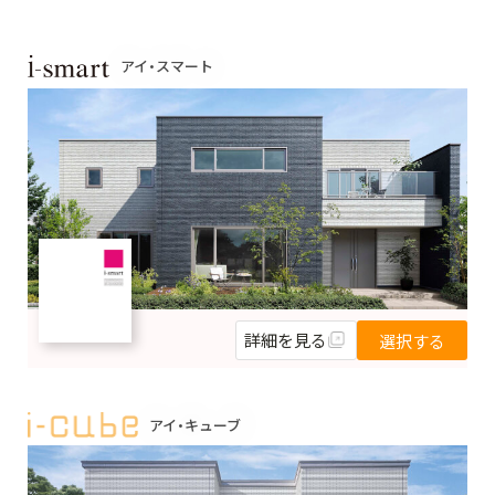
アイ・スマート
詳細を見る
選択する
アイ・キューブ