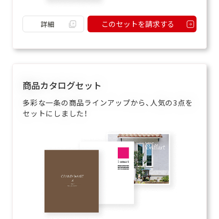
このセットを請求する
詳細
商品カタログセット
多彩な一条の商品ラインアップから、人気の3点を
セットにしました！