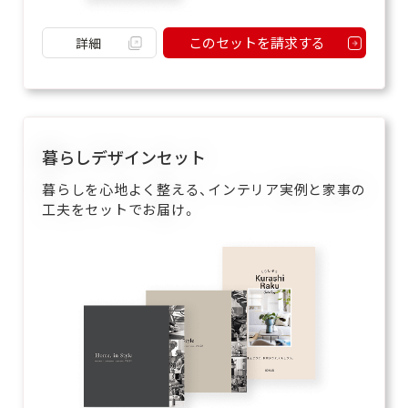
このセットを請求する
詳細
暮らしデザインセット
暮らしを心地よく整える、インテリア実例と家事の
工夫をセットでお届け。