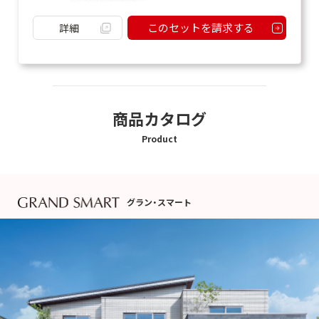
このセットを請求する
詳細
商品カタログ
Product
グラン・スマート