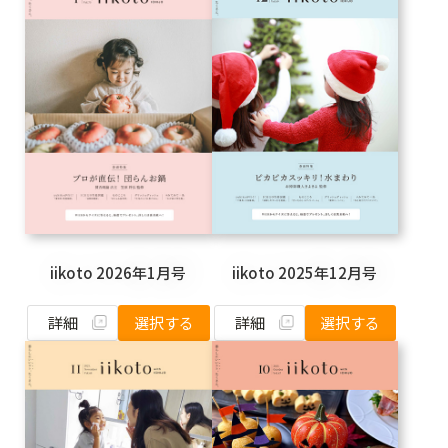
iikoto 2026年1月号
iikoto 2025年12月号
詳細
詳細
選択する
選択する