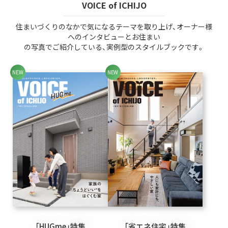
VOICE of ICHIJO
住まいづくりのなかで気になるテーマを取り上げ、オーナー様
へのインタビューとお住まい
の写真でご紹介している、実例型のスタイルブックです。
「HUGme」特集
「省エネ住宅」特集