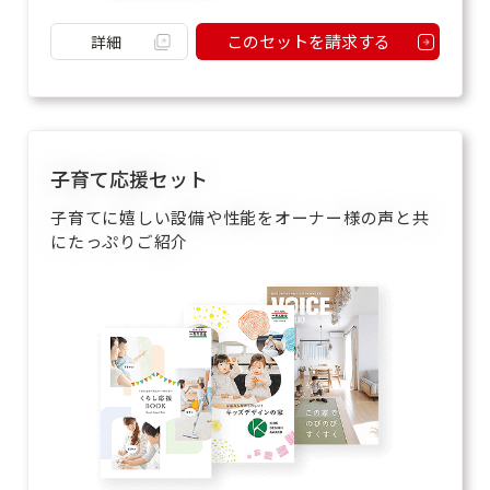
このセットを請求する
詳細
子育て応援セット
子育てに嬉しい設備や性能をオーナー様の声と共
にたっぷりご紹介