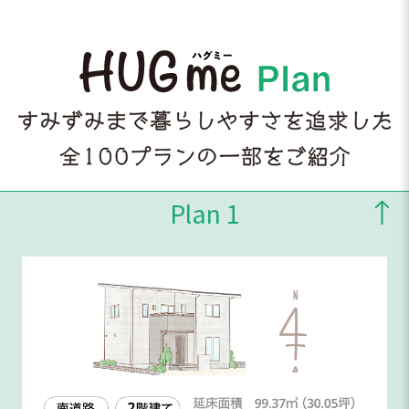
Plan 1