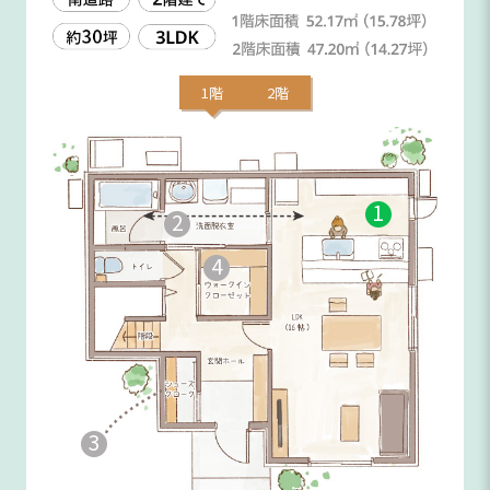
1階
2階