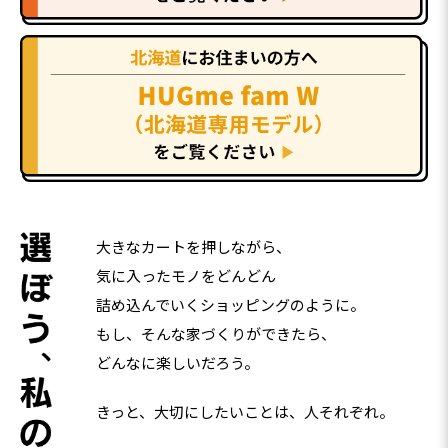
大きなカートを押しながら、
気に入ったモノをどんどん
詰め込んでいくショッピングのように。
もし、そんな家づくりができたら、
どんなに楽しいだろう。
きっと、大切にしたいことは、人それぞれ。