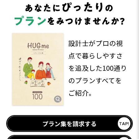
設計士がプロの視
点で暮らしやすさ
を追及した100通り
のプランすべてを
ご紹介。