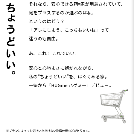
それなら、安心できる箱=家が用意されていて、
何をプラスするのか選ぶのは私、
というのはどう？
「アレにしよう、こっちもいいね」って
迷うのも自由。
あ、これ！ これでいい。
安心と心地よさに抱かれながら、
私の“ちょうどいい”を、はぐくめる家。
一条から「HUGme ハグミー」デビュー。
※プランによってお選びいただけない設備仕様などがあります。