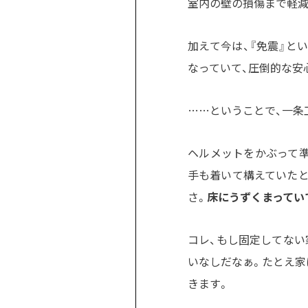
室内の壁の損傷まで軽減
加えて今は、『免震』と
なっていて、圧倒的な安
……ということで、一条
ヘルメットをかぶって準
手も着いて構えていたと
さ。
床にうずくまってい
コレ、もし固定してない
いなしだなぁ。たとえ家
きます。