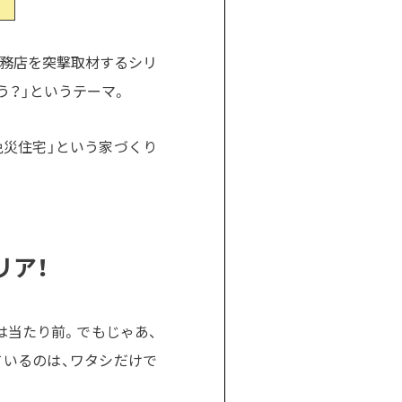
条工務店を突撃取材するシリ
う？」というテーマ。
免災住宅」という家づくり
リア！
は当たり前。でもじゃあ、
いるのは、ワタシだけで