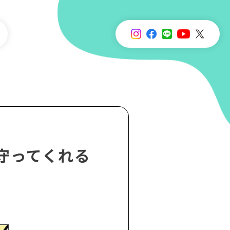
守ってくれる