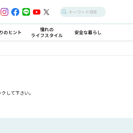
憧れの
りのヒント
安全な暮らし
ライフスタイル
ックして下さい。