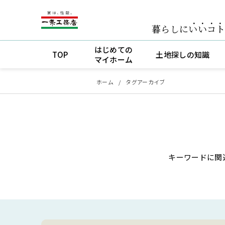
暮らしに
いいコ
はじめての
TOP
土地探しの知識
マイホーム
ホーム
タグアーカイブ
キーワードに関