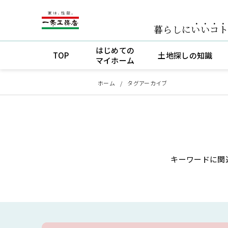
暮らしに
いいコ
はじめての
TOP
土地探しの知識
マイホーム
ホーム
タグアーカイブ
キーワードに関