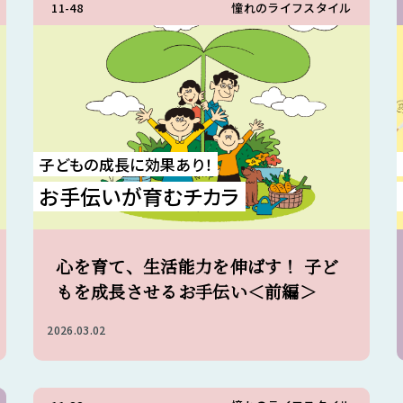
11-48
憧れのライフスタイル
子どもの成長に効果あり！
お手伝いが育むチカラ
心を育て、生活能力を伸ばす！ 子ど
もを成長させるお手伝い＜前編＞
2026.03.02