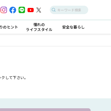
憧れの
りのヒント
安全な暮らし
ライフスタイル
ックして下さい。