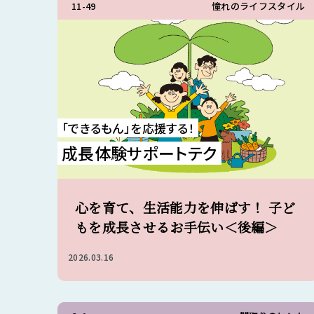
11-49
憧れのライフスタイル
「できるもん」を応援する！
成長体験サポートテク
心を育て、生活能力を伸ばす！ 子ど
もを成長させるお手伝い＜後編＞
2026.03.16