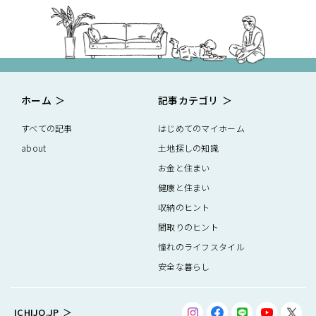
ホーム
記事カテゴリ
すべての記事
はじめてのマイホーム
about
土地探しの知識
お金と住まい
健康と住まい
収納のヒント
間取りのヒント
憧れのライフスタイル
安全な暮らし
ICHIJO.JP