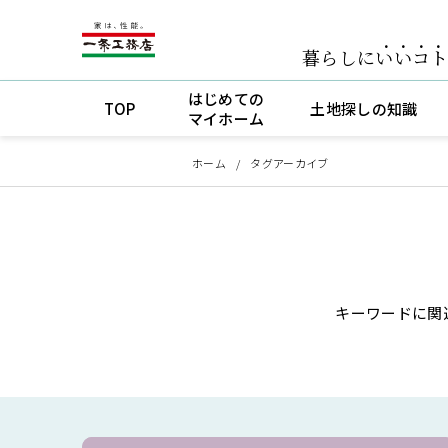
暮らしに
いいコ
はじめての
TOP
土地探しの知識
マイホーム
ホーム
タグアーカイブ
キーワードに関