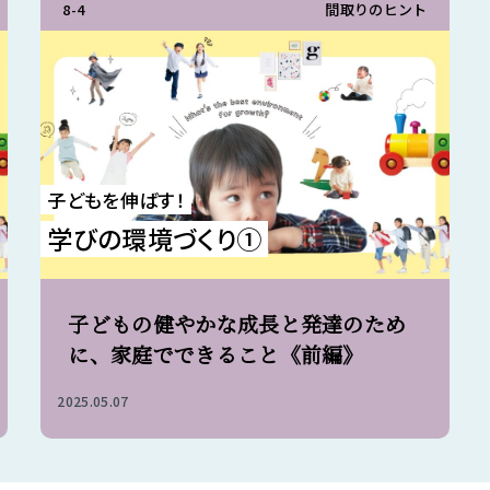
8-4
間取りのヒント
子どもを伸ばす！
学びの環境づくり①
子どもの健やかな成長と発達のため
に、家庭でできること《前編》
2025.05.07