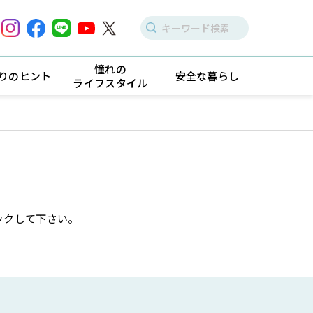
憧れの
りのヒント
安全な暮らし
ライフスタイル
ックして下さい。