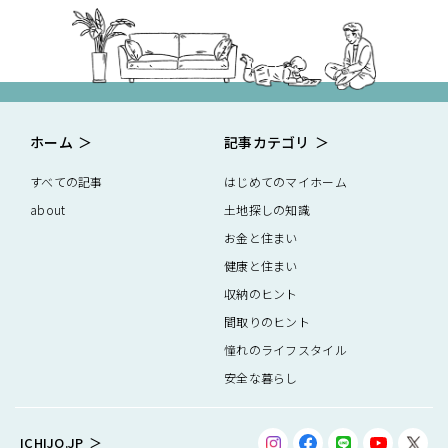
ホーム
記事カテゴリ
すべての記事
はじめてのマイホーム
about
土地探しの知識
お金と住まい
健康と住まい
収納のヒント
間取りのヒント
憧れのライフスタイル
安全な暮らし
ICHIJO.JP