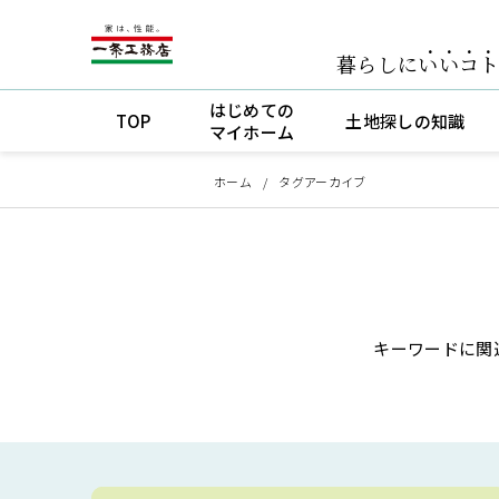
暮らしに
いいコ
はじめての
TOP
土地探しの知識
マイホーム
ホーム
タグアーカイブ
キーワードに関