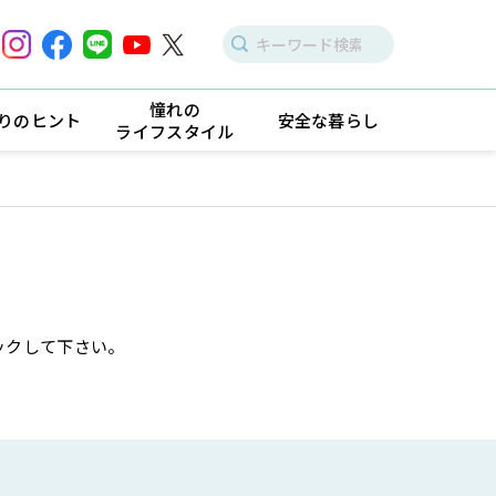
憧れの
りのヒント
安全な暮らし
ライフスタイル
ックして下さい。