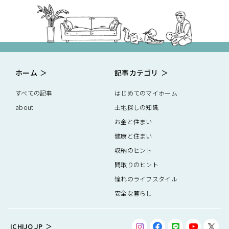
ホーム
記事カテゴリ
すべての記事
はじめてのマイホーム
about
土地探しの知識
お金と住まい
健康と住まい
収納のヒント
間取りのヒント
憧れのライフスタイル
安全な暮らし
ICHIJO.JP