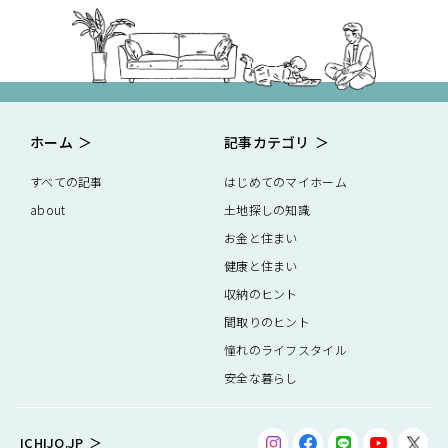
ホーム
記事カテゴリ
すべての記事
はじめてのマイホーム
about
土地探しの知識
お金と住まい
健康と住まい
収納のヒント
間取りのヒント
憧れのライフスタイル
安全な暮らし
ICHIJO.JP