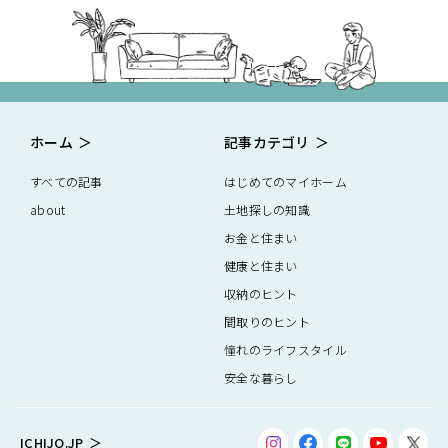
ホーム
記事カテゴリ
すべての記事
はじめてのマイホーム
about
土地探しの知識
お金と住まい
健康と住まい
収納のヒント
間取りのヒント
憧れのライフスタイル
安全な暮らし
ICHIJO.JP