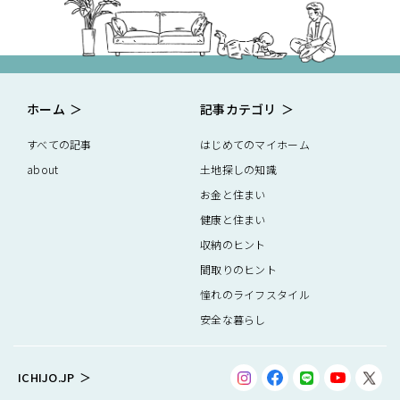
ホーム
記事カテゴリ
すべての記事
はじめてのマイホーム
about
土地探しの知識
お金と住まい
健康と住まい
収納のヒント
間取りのヒント
憧れのライフスタイル
安全な暮らし
ICHIJO.JP