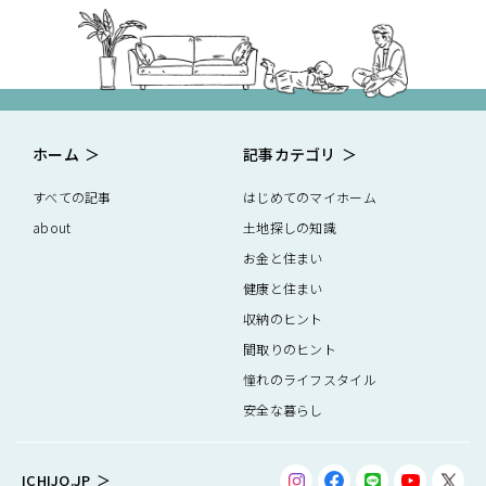
ホーム
記事カテゴリ
すべての記事
はじめてのマイホーム
about
土地探しの知識
お金と住まい
健康と住まい
収納のヒント
間取りのヒント
憧れのライフスタイル
安全な暮らし
ICHIJO.JP