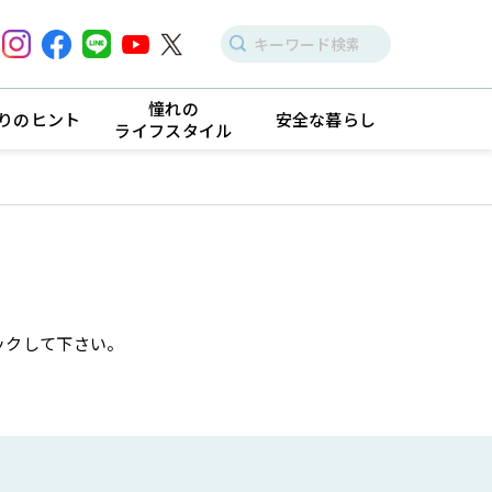
憧れの
りのヒント
安全な暮らし
ライフスタイル
ックして下さい。