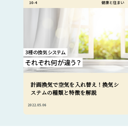
10-4
健康と住まい
3種の換気システム
それぞれ何が違う？
計画換気で空気を入れ替え！換気シ
ステムの種類と特徴を解説
2022.05.06