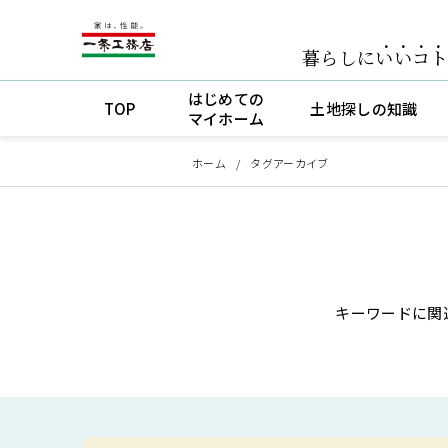
暮らしに
いいコ
はじめての
TOP
土地探しの知識
マイホーム
ホーム
タグアーカイブ
キーワードに関