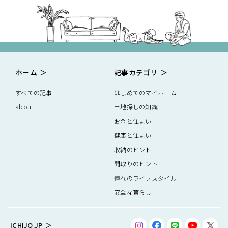
ホーム
記事カテゴリ
すべての記事
はじめてのマイホーム
about
土地探しの知識
お金と住まい
健康と住まい
収納のヒント
間取りのヒント
憧れのライフスタイル
安全な暮らし
ICHIJO.JP