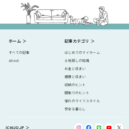
ホーム
記事カテゴリ
すべての記事
はじめてのマイホーム
about
土地探しの知識
お金と住まい
健康と住まい
収納のヒント
間取りのヒント
憧れのライフスタイル
安全な暮らし
ICHIJO.JP