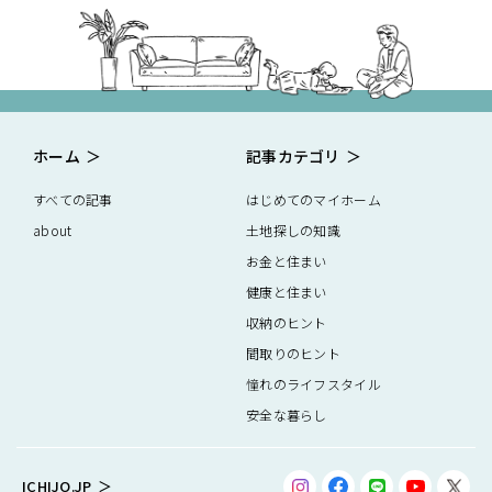
ホーム
記事カテゴリ
すべての記事
はじめてのマイホーム
about
土地探しの知識
お金と住まい
健康と住まい
収納のヒント
間取りのヒント
憧れのライフスタイル
安全な暮らし
ICHIJO.JP