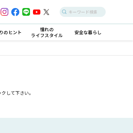
憧れの
りのヒント
安全な暮らし
ライフスタイル
ックして下さい。