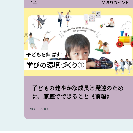
8-4
間取りのヒント
子どもを伸ばす！
学びの環境づくり①
子どもの健やかな成長と発達のため
に、家庭でできること《前編》
2025.05.07