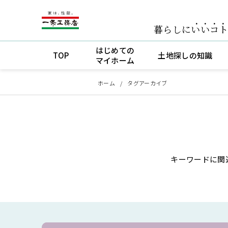
暮らしに
いいコ
はじめての
TOP
土地探しの知識
マイホーム
ホーム
タグアーカイブ
キーワードに関