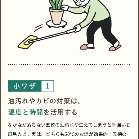
なかなか落ちない五徳の油汚れや生えてしまうと手強いお
風呂カビ。実は、どちらも50℃のお湯が効果的！五徳の