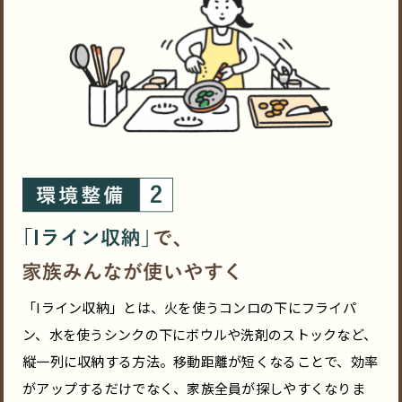
「Iライン収納」とは、火を使うコンロの下にフライパ
ン、水を使うシンクの下にボウルや洗剤のストックなど、
縦一列に収納する方法。移動距離が短くなることで、効率
がアップするだけでなく、家族全員が探しやすくなりま