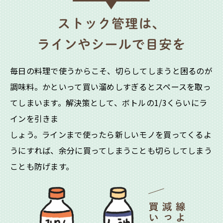
毎日の料理で使うからこそ、切らしてしまうと困るのが
調味料。かといって買い溜めしすぎるとスペースを取っ
てしまいます。解決策
として、ボトルの1/3くらいにラ
インを引きま
しょう。ラインまで使ったら新しいモノを買っ
てくるよ
うにすれば、余分に買ってしまうことも切らしてしまう
ことも防げます。