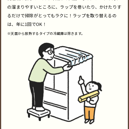
の溜まりやすいところに、ラップを巻いたり、かけたりす
るだけで掃除がとってもラクに！ラップを取り替えるの
は、年に1回でOK！
※天面から放熱するタイプの冷蔵庫は除きます。