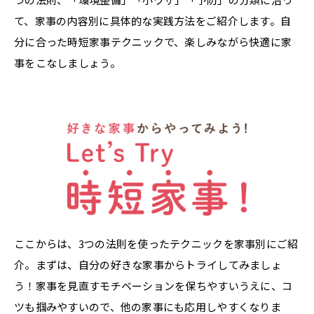
て、家事の内容別に具体的な実践方法をご紹介します。自
分に合った時短家事テクニックで、楽しみながら快適に家
事をこなしましょう。
ここからは、3つの法則を使ったテクニックを家事別にご紹
介。まずは、自分の好きな家事からトライしてみましょ
う！家事を見直すモチベーションを保ちやすいうえに、コ
ツも掴みやすいので、他の家事にも応用しやすくなりま