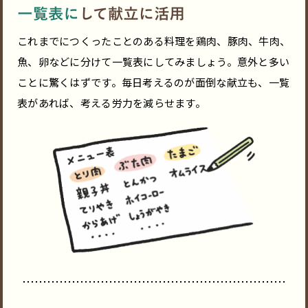
これまでにつくったことのある料理を鶏肉、豚肉、牛肉、
魚、卵などに分けて一覧表にしてみましょう。意外と多い
ことに驚くはずです。毎日考えるのが面倒な献立も、一覧
表があれば、考える労力を減らせます。