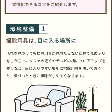
汚れを見つけても掃除用具が見当たらないと見て見ぬふり
をしがち…。ソファの近くやテレビの横にフロアモップを
置くなど、目に入りやすい場所に掃除用具を置いておく
と、気づいたときに掃除がしやすくなります。