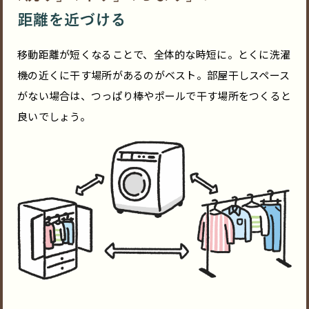
移動距離が短くなることで、全体的な時短に。とくに洗濯
機の近くに干す場所があるのがベスト。部屋干しスペース
がない場合は、つっぱり棒やポールで干す場所をつくると
良いでしょう。