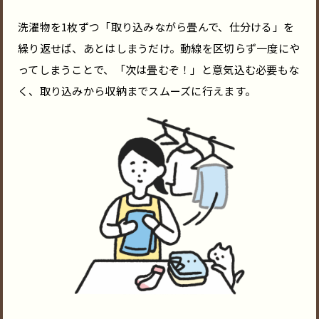
洗濯物を1枚ずつ「取り込みながら畳んで、仕分ける」を
繰り返せば、あとはしまうだけ。動線を区切らず一度にや
ってしまうことで、「次は畳むぞ！」と意気込む必要もな
く、取り込みから収納までスムーズに行えます。