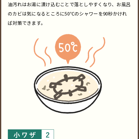
油汚れはお湯に漬け込むことで落としやすくなり、お風呂
のカビは気になるところに50℃のシャワーを90秒かけれ
ば対策できます。