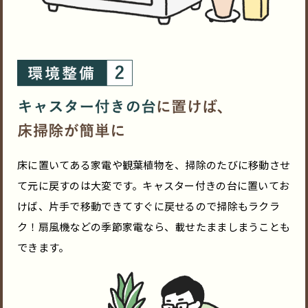
床に置いてある家電や観葉植物を、掃除のたびに移動させ
て元に戻すのは大変です。キャスター付きの台に置いてお
けば、片手で移動できてすぐに戻せるので掃除もラクラ
ク！扇風機などの季節家電なら、載せたまましまうことも
できます。