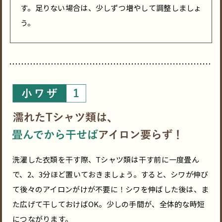
す。足りない場合は、少しずつ増やして調整しましょ
う。
洗濯した衣類を干す際、Tシャツ類は干す前に一度畳ん
で、2、3分ほど置いておきましょう。すると、シワが伸び
て後々のアイロンがけが不要に！シワを伸ばした後は、ま
た広げて干しておけばOK。少しの手間が、全体的な時短
につながります。