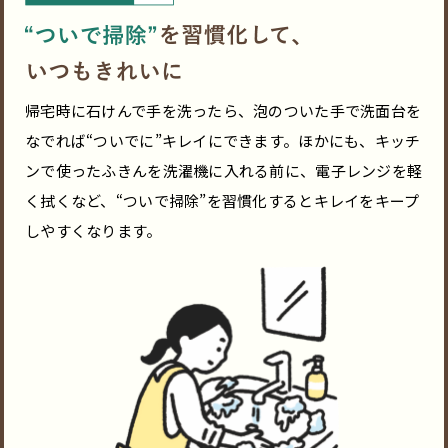
帰宅時に石けんで手を洗ったら、泡のついた手で洗面台を
なでれば“ついでに”キレイにできます。ほかにも、キッチ
ンで使ったふきんを洗濯機に入れる前に、電子レンジを軽
く拭くなど、“ついで掃除”を習慣化するとキレイをキープ
しやすくなります。