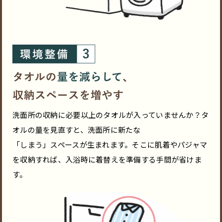
洗面所の収納に必要以上のタオルが入っていませんか？タ
オルの量を見直すと、洗面所に新たな
「しまう」スペースが生まれます。そこに肌着やパジャマ
を収納すれば、入浴時に着替えを準備する手間が省けま
す。