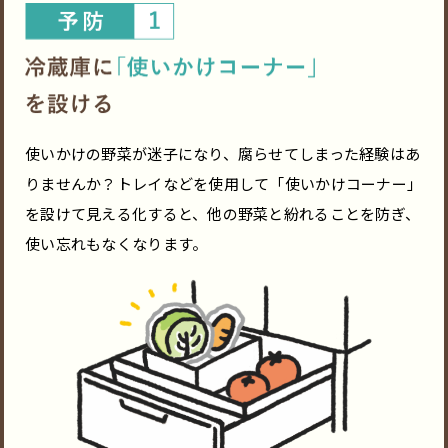
使いかけの野菜が迷子になり、腐らせてしまった経験はあ
りませんか？トレイなどを使用して「使いかけコーナー」
を設けて見える化すると、他の野菜と紛れることを防ぎ、
使い忘れもなくなります。