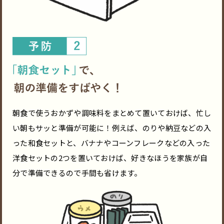
朝食で使うおかずや調味料をまとめて置いておけば、忙し
い朝もサッと準備が可能に！例えば、のりや納豆などの入
った和食セットと、バナナやコーンフレークなどの入った
洋食セットの2つを置いておけば、好きなほうを家族が自
分で準備できるので手間も省けます。