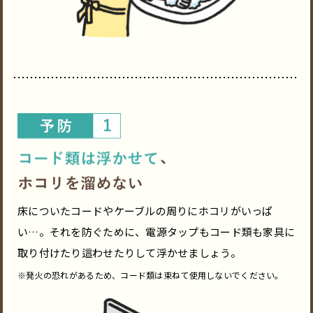
床についたコードやケーブルの周りにホコリがいっぱ
い…。それを防ぐために、電源タップもコード類も家具に
取り付けたり這わせたりして浮かせましょう。
※発火の恐れがあるため、コード類は束ねて使用しないでください。