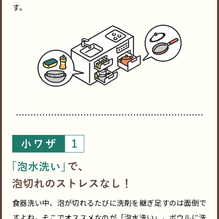
す。
食器洗い中、泡が切れるたびに洗剤を継ぎ足すのは面倒で
すよね。そこでオススメなのが「泡水洗い」。ボウルに洗