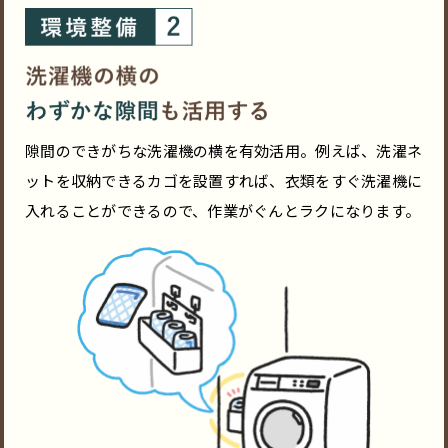
隙間のできがちな洗濯機の横を有効活用。例えば、洗濯ネ
ットを収納できるカゴを設置すれば、衣類をすぐ洗濯機に
入れることができるので、作業がぐんとラクになります。