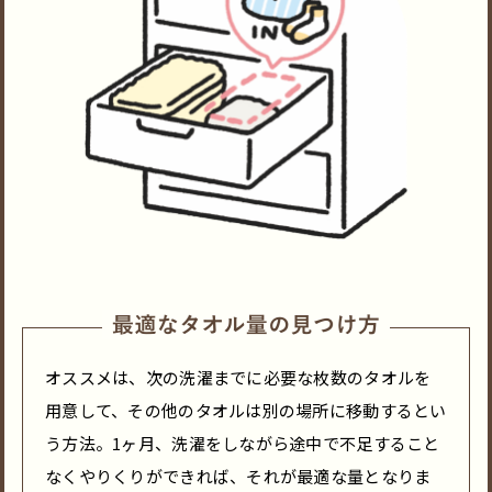
オススメは、次の洗濯までに必要な枚数のタオルを
用意して、その他のタオルは別の場所に移動するとい
う方法。1ヶ月、洗濯をしながら途中で不足すること
なくやりくりができれば、それが最適な量となりま