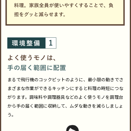
まるで飛行機のコックピットのように、最小限の動きでさ
まざまな作業ができるキッチンにすると料理の時短につな
がります。調味料や調理器具などのよく使うモノを調理台
から手の届く範囲に収納して、ムダな動きを減らしましょ
う。