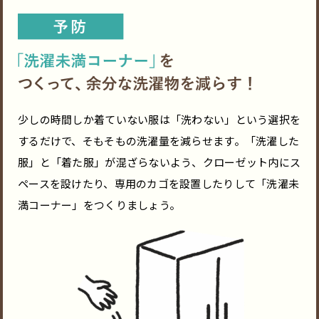
少しの時間しか着ていない服は「洗わない」という選択を
するだけで、そもそもの洗濯量を減らせます。「洗濯した
服」と「着た服」が混ざらないよう、クローゼット内にス
ペースを設けたり、専用のカゴを設置したりして「洗濯未
満コーナー」をつくりましょう。