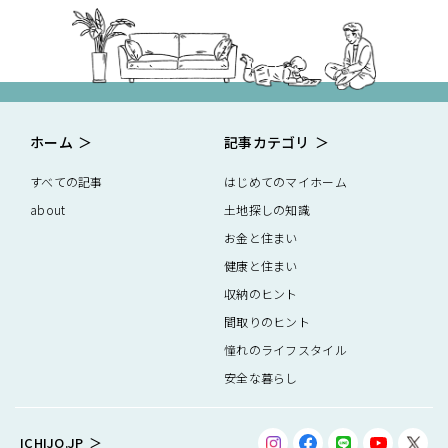
ホーム
記事カテゴリ
すべての記事
はじめてのマイホーム
about
土地探しの知識
お金と住まい
健康と住まい
収納のヒント
間取りのヒント
憧れのライフスタイル
安全な暮らし
ICHIJO.JP