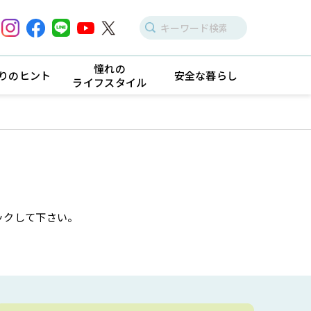
憧れの
りのヒント
安全な暮らし
ライフスタイル
ックして下さい。