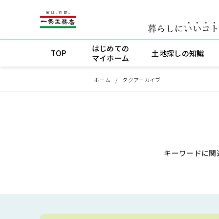
暮らしに
いいコ
はじめての
TOP
土地探しの知識
マイホーム
ホーム
タグアーカイブ
キーワードに関