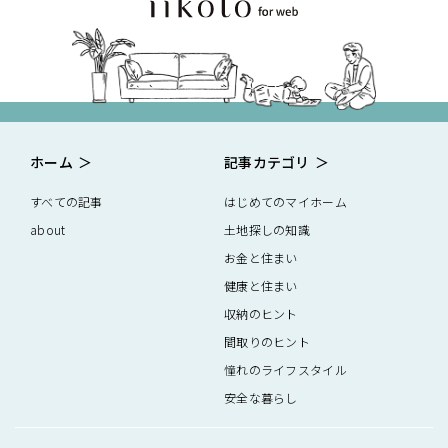
ホーム
記事カテゴリ
すべての記事
はじめてのマイホーム
about
土地探しの知識
お金と住まい
健康と住まい
収納のヒント
間取りのヒント
憧れのライフスタイル
安全な暮らし