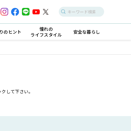
憧れの
りのヒント
安全な暮らし
ライフスタイル
ックして下さい。