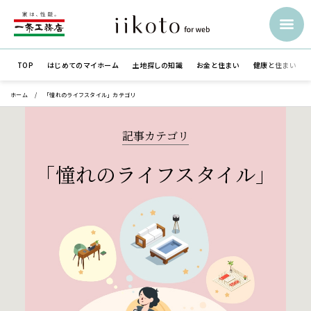
TOP
はじめての
マイホーム
土地探しの知識
お金と住まい
健康と住まい
ホーム
「憧れのライフスタイル」カテゴリ
記事カテゴリ
「憧れのライフスタイル」