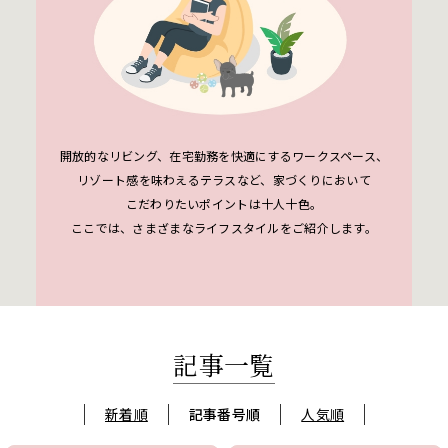
開放的なリビング、在宅勤務を快適にするワークスペース、
リゾート感を味わえるテラスなど、
家づくりにおいて
こだわりたいポイントは十人十色。
ここでは、さまざまなライフスタイルをご紹介します。
記事一覧
新着順
記事番号順
人気順