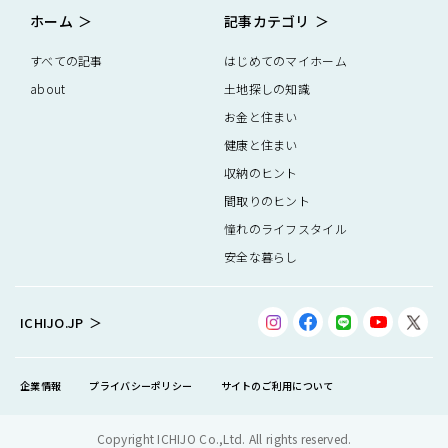
ホーム
記事カテゴリ
すべての記事
はじめてのマイホーム
about
土地探しの知識
お金と住まい
健康と住まい
収納のヒント
間取りのヒント
憧れのライフスタイル
安全な暮らし
ICHIJO.JP
企業情報
プライバシーポリシー
サイトのご利用について
Copyright ICHIJO Co.,Ltd. All rights reserved.