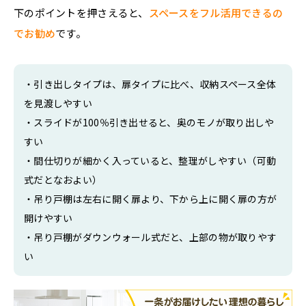
下のポイントを押さえると、
スペースをフル活用できるの
でお勧め
です。
・引き出しタイプは、扉タイプに比べ、収納スペース全体
を見渡しやすい
・スライドが100％引き出せると、奥のモノが取り出しや
すい
・間仕切りが細かく入っていると、整理がしやすい（可動
式だとなおよい）
・吊り戸棚は左右に開く扉より、下から上に開く扉の方が
開けやすい
・吊り戸棚がダウンウォール式だと、上部の物が取りやす
い