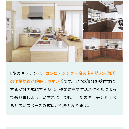
L型のキッチンは、
コンロ・シンク・冷蔵庫を結ぶ三角形
の作業動線が確保しやすい
形です。L字の部分を壁付式に
するか対面式にするかは、作業効率や生活スタイルによっ
て選びましょう。いずれにしても、Ⅰ型のキッチンと比べ
ると広いスペースの確保が必要となります。