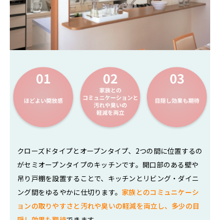
クローズドタイプとオープンタイプ、2つの間に位置するの
がセミオープンタイプのキッチンです。開口部のある壁や
吊り戸棚を設置することで、キッチンとリビング・ダイニ
ング間をゆるやかに仕切ります。
家族とのコミュニケーシ
ョンの取りやすさと汚れや臭いの軽減を両立し、多少の目
隠し効果も期待
できます。