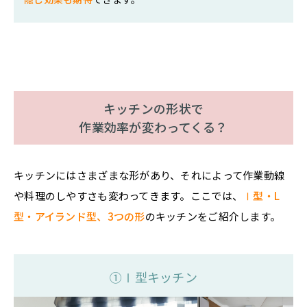
キッチンの形状で
作業効率が変わってくる？
キッチンにはさまざまな形があり、それによって作業動線
や料理のしやすさも変わってきます。ここでは、
Ⅰ型・L
型・アイランド型、3つの形
のキッチンをご紹介します。
①Ⅰ型キッチン