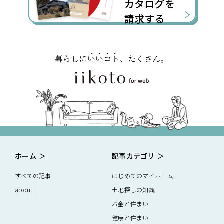
カタログを
請求する
暮らしに
いいコト
、たくさん。
ホーム
記事カテゴリ
すべての記事
はじめてのマイホーム
about
土地探しの知識
お金と住まい
健康と住まい