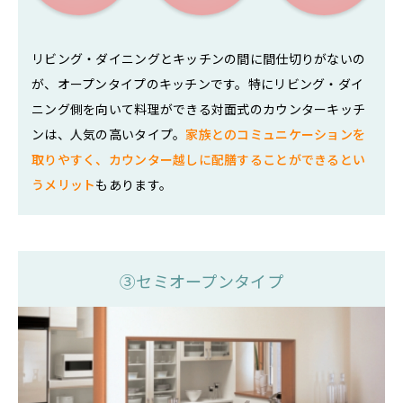
リビング・ダイニングとキッチンの間に間仕切りがないの
が、オープンタイプのキッチンです。特にリビング・ダイ
ニング側を向いて料理ができる対面式のカウンターキッチ
ンは、人気の高いタイプ。
家族とのコミュニケーションを
取りやすく、カウンター越しに配膳することができるとい
うメリット
もあります。
③セミオープンタイプ