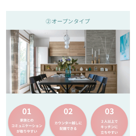
②オープンタイプ