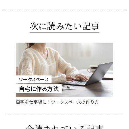
次に読みたい記事
ワークスペース
自宅に作る方法
自宅を仕事場に！ワークスペースの作り方
今読まれている記事