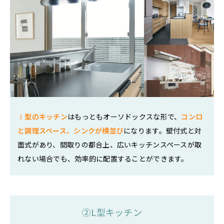
Ⅰ型のキッチン
はもっともオーソドックスな形で、
コンロ
と調理スペース、シンクが横並び
になります。壁付式と対
面式があり、間取りの都合上、広いキッチンスペースが取
れない場合でも、効率的に配置することができます。
②L型キッチン