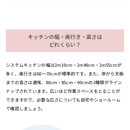
キッチンの幅・奥行き・高さは
どれくらい？
システムキッチンの幅は2m10cm・2m40cm・2m55cmが
多く、奥行きは60〜70cmが標準的です。また、床から天板
までの高さは通常、80cm・85cm・90cmの3種類がライン
ナップされています。広いほど作業スペースをとることが
できますので、必要な広さについても自宅やショールーム
で確認しましょう。