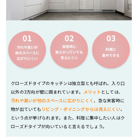
クローズドタイプのキッチンは独立型とも呼ばれ、入り口
以外の3方向が壁に囲まれています。
メリット
としては、
汚れや臭いが他のスペースに広がりにくく
、急な来客時に
物が出ていても
リビング・ダイニングからは見えにくい
、
という点が挙げられます。また、料理に集中したい人はク
ローズドタイプが向いていると言えるでしょう。