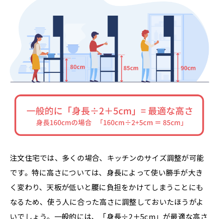
注文住宅では、多くの場合、キッチンのサイズ調整が可能
です。特に高さについては、身長によって使い勝手が大き
く変わり、天板が低いと腰に負担をかけてしまうことにも
なるため、使う人に合った高さに調整しておいたほうがよ
いでしょう。一般的には、「身長÷2＋5cm」が最適な高さ