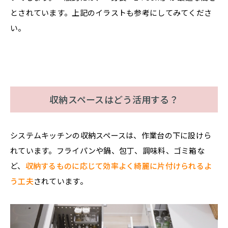
とされています。上記のイラストも参考にしてみてくださ
い。
収納スペースはどう活用する？
システムキッチンの収納スペースは、作業台の下に設けら
れています。フライパンや鍋、包丁、調味料、ゴミ箱な
ど、
収納するものに応じて効率よく綺麗に片付けられるよ
う工夫
されています。