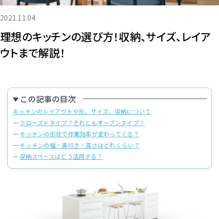
2021.11.04
理想のキッチンの選び方！収納、サイズ、レイア
ウトまで解説！
この記事の目次
キッチンのレイアウトや形、サイズ、収納について
クローズドタイプ？それともオープンタイプ？
キッチンの形状で作業効率が変わってくる？
キッチンの幅・奥行き・高さはどれくらい？
収納スペースはどう活用する？