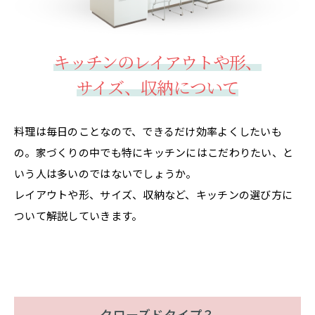
キッチンのレイアウトや形、
サイズ、収納について
料理は毎日のことなので、できるだけ効率よくしたいも
の。家づくりの中でも特にキッチンにはこだわりたい、と
いう人は多いのではないでしょうか。
レイアウトや形、サイズ、収納など、キッチンの選び方に
ついて解説していきます。
クローズドタイプ？