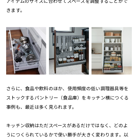
アイテムのサイズに合わせてスペースを調整することがで
きます。
さらに、食品や飲料のほか、使用頻度の低い調理器具等を
ストックするパントリー（食品庫）をキッチン横につくる
事例も、最近は多く見られます。
キッチン収納はただスペースがあるだけではなく、どのよ
うにつくられているかで使い勝手が大きく変わります。以