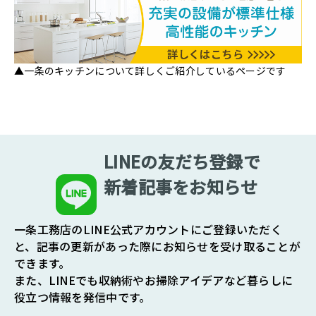
▲一条のキッチンについて詳しくご紹介しているページです
LINEの友だち登録で
新着記事をお知らせ
一条工務店のLINE公式アカウントにご登録いただく
と、記事の更新があった際にお知らせを受け取ることが
できます。
また、LINEでも収納術やお掃除アイデアなど暮らしに
役立つ情報を発信中です。