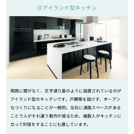
③アイランド型キッチン
周囲に壁がなく、文字通り島のように設置されているのが
アイランド型のキッチンです。戸棚等を設けず、オープン
なつくりになることが一般的。左右に通路スペースがある
ことで人がすれ違う動作が減るため、複数人がキッチンに
立って料理をすることにも適しています。