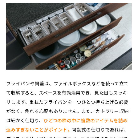
フライパンや鍋蓋は、ファイルボックスなどを使って立て
て収納すると、スペースを有効活用でき、見た目もスッキ
リします。重ねたフライパンを一つひとつ持ち上げる必要
がなく、倒れる心配もありません。また、カトラリー収納
は細かく仕切り、
ひとつの枠の中に複数のアイテムを詰め
込みすぎないことがポイント。
可動式の仕切りであれば、