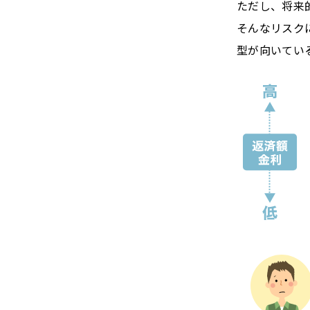
ただし、将来
そんなリスク
型が向いてい