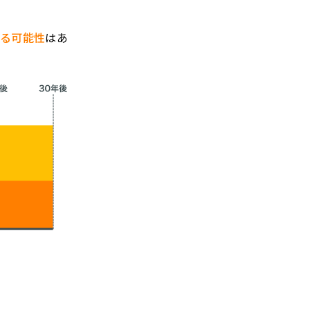
なる可能性
はあ