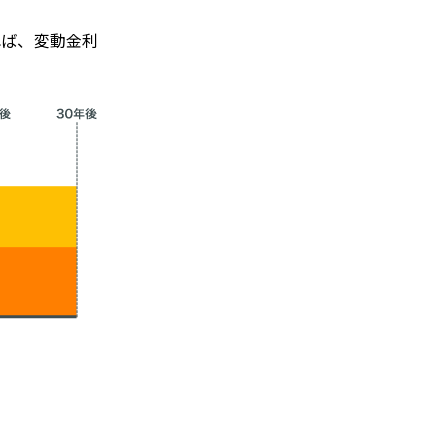
れば、変動金利