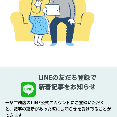
LINEの友だち登録で
新着記事をお知らせ
一条工務店のLINE公式アカウントにご登録いただく
と、記事の更新があった際にお知らせを受け取ることが
できます。