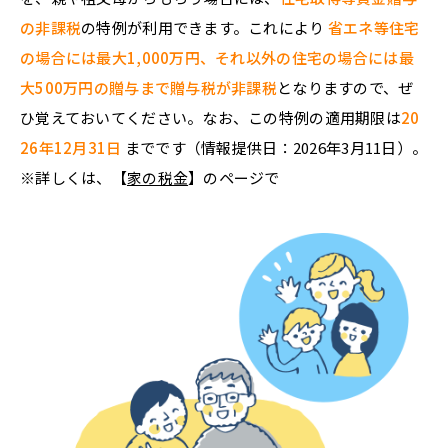
の非課税
の特例が利用できます。これにより
省エネ等住宅
の場合には最大1,000万円、それ以外の住宅の場合には最
大500万円の贈与まで贈与税が非課税
となりますので、ぜ
ひ覚えておいてください。なお、この特例の適用期限は
20
26年12月31日
までです（情報提供日：2026年3月11日）。
※詳しくは、【
家の税金
】のページで