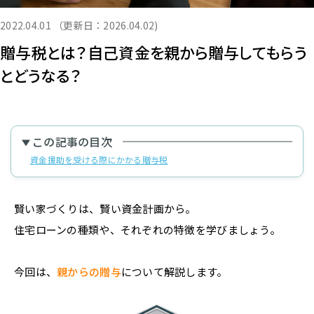
2022.04.01
（更新日：2026.04.02)
贈与税とは？自己資金を親から贈与してもらう
とどうなる？
この記事の目次
資金援助を受ける際にかかる贈与税
賢い家づくりは、賢い資金計画から。
住宅ローンの種類や、それぞれの特徴を学びましょう。
今回は、
親からの贈与
について解説します。