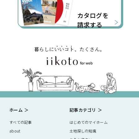
カタログを
請求する
暮らしに
いいコト
、たくさん。
ホーム
記事カテゴリ
すべての記事
はじめてのマイホーム
about
土地探しの知識