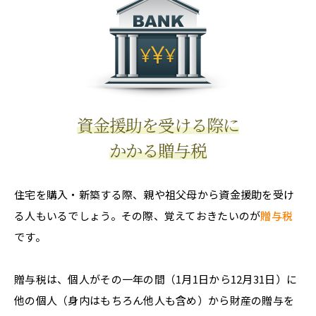
資金援助を受ける際に
かかる贈与税
住宅を購入・新築する際、親や祖父母から資金援助を受け
る人もいるでしょう。その際、覚えておきたいのが
贈与税
です。
贈与税は、個人がその一年の間（1月1日から12月31日）に
他の個人（身内はもちろん他人も含め）から財産の贈与を