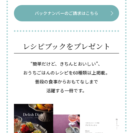
バックナンバーのご請求はこちら
レシピブックをプレゼント
“簡単だけど、きちんとおいしい”、
おうちごはんのレシピを60種類以上掲載。
普段の食事からおもてなしまで
活躍する一冊です。