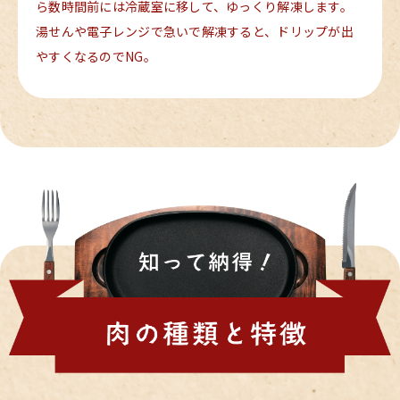
ら数時間前には冷蔵室に移して、ゆっくり解凍します。
湯せんや電子レンジで急いで解凍すると、ドリップが出
やすくなるのでNG。