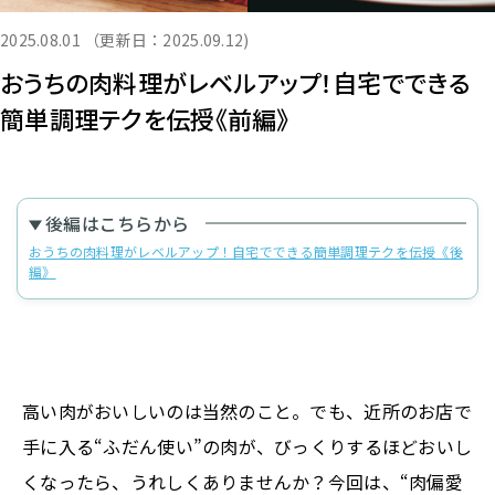
2025.08.01
（更新日：2025.09.12)
おうちの肉料理がレベルアップ！自宅でできる
簡単調理テクを伝授《前編》
後編はこちらから
おうちの肉料理がレベルアップ！自宅でできる簡単調理テクを伝授《後
編》
高い肉がおいしいのは当然のこと。でも、近所のお店で
手に入る“ふだん使い”の肉が、びっくりするほどおいし
くなったら、うれしくありませんか？今回は、“肉偏愛