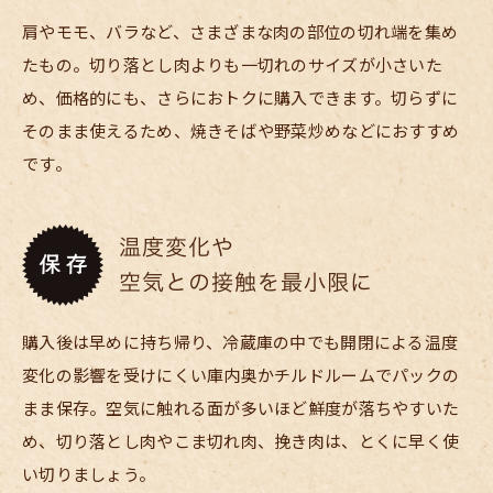
肩やモモ、バラなど、さまざまな肉の部位の切れ端を集め
たもの。切り落とし肉よりも一切れのサイズが小さいた
め、価格的にも、さらにおトクに購入できます。切らずに
そのまま使えるため、焼きそばや野菜炒めなどにおすすめ
です。
購入後は早めに持ち帰り、冷蔵庫の中でも開閉による温度
変化の影響を受けにくい庫内奥かチルドルームでパックの
まま保存。空気に触れる面が多いほど鮮度が落ちやすいた
め、切り落とし肉やこま切れ肉、挽き肉は、とくに早く使
い切りましょう。