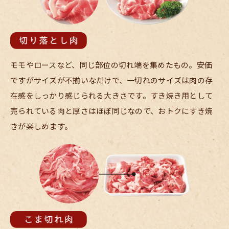
モモやロースなど、同じ部位の切れ端を集めたもの。安価
ですがサイズが不揃いなだけで、一切れのサイズは肉の存
在感をしっかり感じられる大きさです。すき焼き用として
売られている肉と厚さはほぼ同じなので、おトクにすき焼
きが楽しめます。