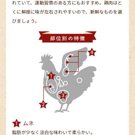
れていて、運動習慣のある方にもおすすめ。鶏肉はと
くに鮮度に味が左右されやすいので、新鮮なものを選
びましょう。
ムネ
脂肪が少なく淡白な味わいで柔らかい。