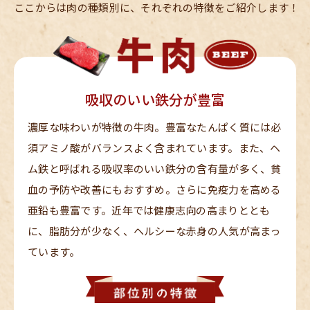
ここからは肉の種類別に、それぞれの特徴をご紹介します！
吸収のいい鉄分が豊富
濃厚な味わいが特徴の牛肉。豊富なたんぱく質には必
須アミノ酸がバランスよく含まれています。また、ヘ
ム鉄と呼ばれる吸収率のいい鉄分の含有量が多く、貧
血の予防や改善にもおすすめ。さらに免疫力を高める
亜鉛も豊富です。近年では健康志向の高まりととも
に、脂肪分が少なく、ヘルシーな赤身の人気が高まっ
ています。