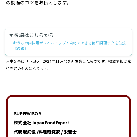
の調理のコツをお伝えします。
後編はこちらから
おうちの肉料理がレベルアップ！自宅でできる簡単調理テクを伝授
《後編》
※本記事は「iikoto」2024年11月号を再編集したものです。掲載情報は発
行当時のものになります。
SUPERVISOR
株式会社JapanFoodExpert
代表取締役 /料理研究家 / 栄養士