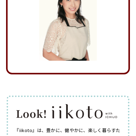
『iikoto』は、豊かに、健やかに、楽しく暮らすた