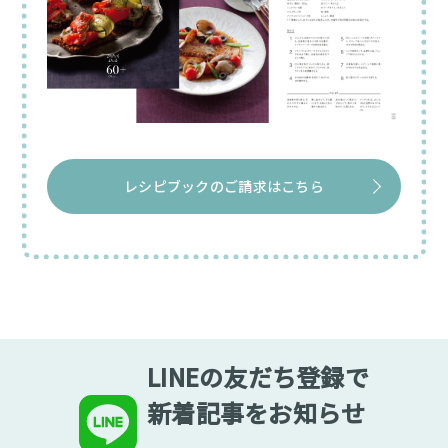
レシピブックのご請求はこちら
LINEの友だち登録で
新着記事をお知らせ