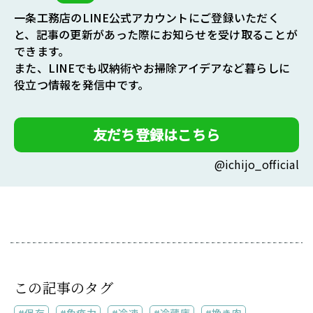
一条工務店のLINE公式アカウントにご登録いただく
と、記事の更新があった際にお知らせを受け取ることが
できます。
また、LINEでも収納術やお掃除アイデアなど暮らしに
役立つ情報を発信中です。
友だち登録はこちら
@ichijo_official
この記事のタグ