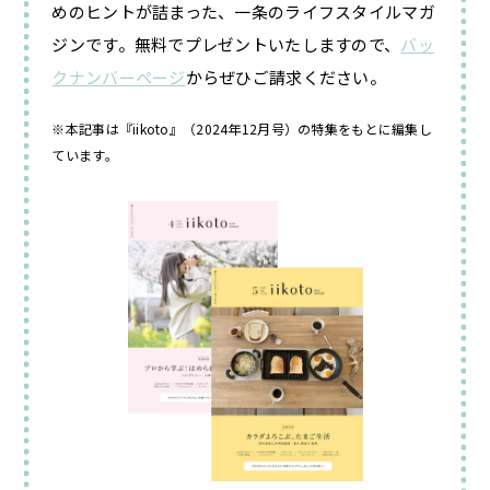
めのヒントが詰まった、一条のライフスタイルマガ
ジンです。無料でプレゼントいたしますので、
バッ
クナンバーページ
からぜひご請求ください。
※本記事は『iikoto』（2024年12月号）の特集をもとに編集し
ています。