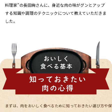
料理家”の長田絢さんに、身近な肉の味がグンとアップ
する知識や調理のテクニックについて教えていただきま
した。
まずは、肉をおいしく食べるために知っておきたい選び方や保