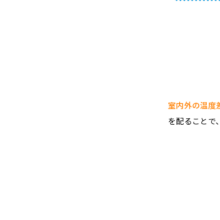
室内外の温度
を配ることで