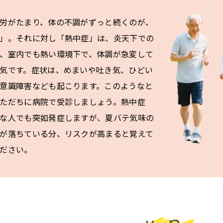
労がたまり、体の不調がずっと続くのが、
」。それに対し「熱中症」は、炎天下での
、室内でも熱い環境下で、体調が急変して
気です。症状は、めまいや吐き気、ひどい
意識障害なども起こります。このようなと
ただちに病院で受診しましょう。熱中症
な人でも突如発症しますが、夏バテ気味の
が落ちている分、リスクが高まると覚えて
ださい。