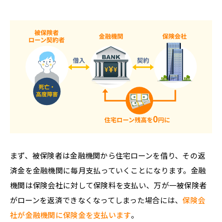
まず、被保険者は金融機関から住宅ローンを借り、その返
済金を金融機関に毎月支払っていくことになります。金融
機関は保険会社に対して保険料を支払い、万が一被保険者
がローンを返済できなくなってしまった場合には、
保険会
社が金融機関に保険金を支払います
。