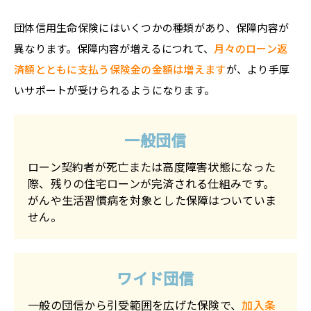
団体信用生命保険にはいくつかの種類があり、保障内容が
異なります。保障内容が増えるにつれて、
月々のローン返
済額とともに支払う保険金の金額は増えます
が、より手厚
いサポートが受けられるようになります。
一般団信
ローン契約者が死亡または高度障害状態になった
際、残りの住宅ローンが完済される仕組みです。
がんや生活習慣病を対象とした保障はついていま
せん。
ワイド団信
一般の団信から引受範囲を広げた保険で、
加入条