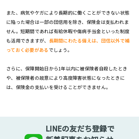
また、病気やケガにより長期的に働くことができない状態
に陥った場合は一部の団信用を除き、保険金は支払われま
せん。短期間であれば有給休暇や傷病手当金といった制度
も活用できますが、
長期間にわたる備えは、団信以外で補
っておく必要がある
でしょう。
さらに、保障開始日から1年以内に被保険者自殺したとき
や、被保険者の故意により高度障害状態になったときに
は、保険金の支払いを受けることができません。
LINEの友だち登録で