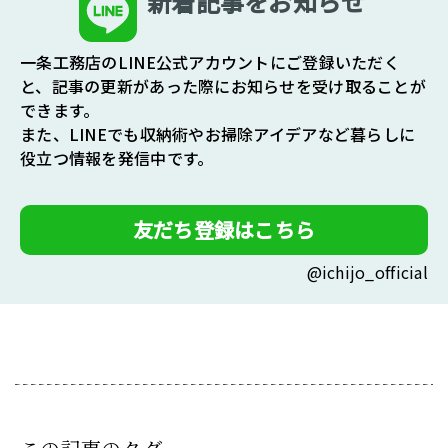
新着記事をお知らせ
一条工務店のLINE公式アカウントにご登録いただく
と、記事の更新があった際にお知らせを受け取ることが
できます。
また、LINEでも収納術やお掃除アイデアなど暮らしに
役立つ情報を発信中です。
友だち登録はこちら
@ichijo_official