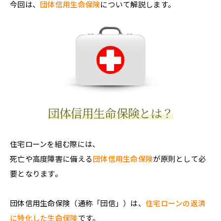
今回は、
団体信用生命保険
について解説します。
団体信用生命保険とは？
住宅ローンを組む際には、
死亡や高度障害に備える
団体信用生命保険
が原則として必
要となります。
団体信用生命保険（通称「団信」）は、
住宅ローンの返済
に特化した生命保険
です。