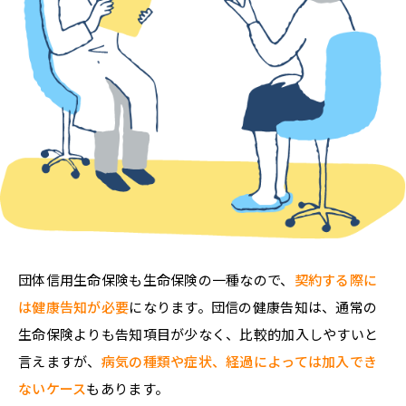
団体信用生命保険も生命保険の一種なので、
契約する際に
は健康告知が必要
になります。団信の健康告知は、通常の
生命保険よりも告知項目が少なく、比較的加入しやすいと
言えますが、
病気の種類や症状、経過によっては加入でき
ないケース
もあります。