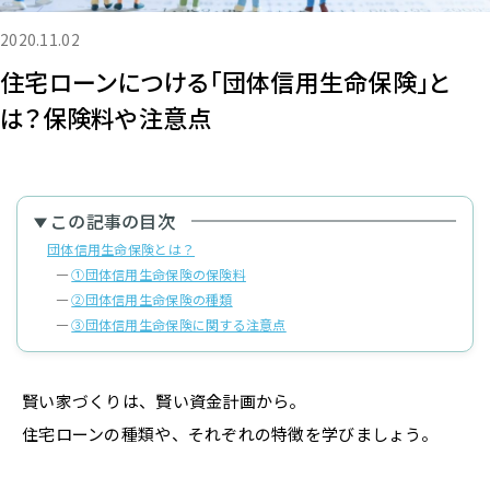
2020.11.02
住宅ローンにつける「団体信用生命保険」と
は？保険料や注意点
この記事の目次
団体信用生命保険とは？
①団体信用生命保険の保険料
②団体信用生命保険の種類
③団体信用生命保険に関する注意点
賢い家づくりは、賢い資金計画から。
住宅ローンの種類や、それぞれの特徴を学びましょう。