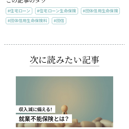
この記事のタグ
住宅ローン
住宅ローン生命保険
団体信用生命保険
団体信用生命保険料
団信
次に読みたい記事
収入減に備える！
就業不能保険とは？