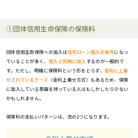
①団体信用生命保険の保険料
団体信用生命保険への加入は
住宅ローン借入の条件
になっ
ていることが多く、
借入と同時に加入
するのが一般的で
す。ただし、明確に保険料という形をとらず、
金利に上乗
せされているケース
（金利上乗せ方式）もあるため、保険
に加入している意識を持っている人はもしかしたら少ない
かもしれません。
保険料の支払いパターンは、次の2つになります。