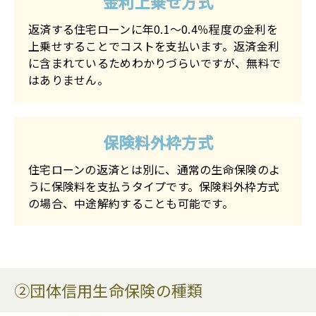
金利上乗せ方式
返済する住宅ローンに年0.1～0.4％程度の金利を
上乗せすることでコストを支払います。返済金利
に含まれているためわかりづらいですが、無料で
はありません。
保険料外枠方式
住宅ローンの返済とは別に、通常の生命保険のよ
うに保険料を支払うタイプです。保険料外枠方式
の場合、中途解約することも可能です。
②団体信用生命保険の種類