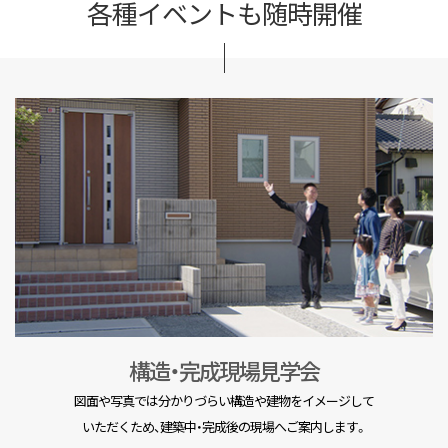
各種イベントも随時開催
構造・完成現場見学会
図面や写真では分かりづらい構造や建物をイメージして
いただくため、建築中・完成後の現場へご案内します。