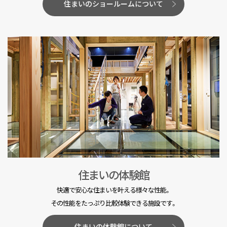
住まいのショールームについて
住まいの体験館
快適で安心な住まいを叶える様々な性能。
その性能をたっぷり比較体験できる施設です。
住まいの体験館について