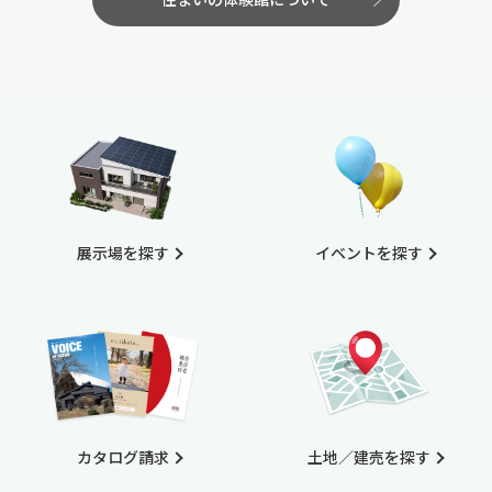
展示場を探す
イベントを探す
カタログ請求
土地／建売を探す