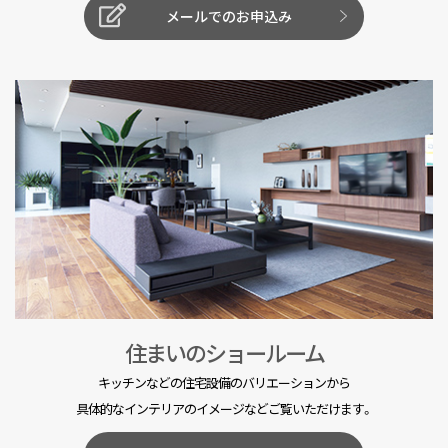
メールでのお申込み
住まいのショールーム
キッチンなどの住宅設備のバリエーションから
具体的なインテリアのイメージなどご覧いただけます。