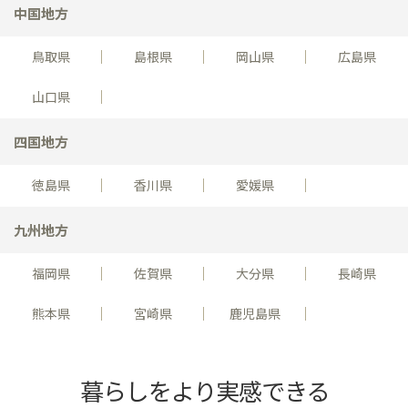
中国地方
鳥取県
島根県
岡山県
広島県
山口県
四国地方
徳島県
香川県
愛媛県
九州地方
福岡県
佐賀県
大分県
長崎県
熊本県
宮崎県
鹿児島県
暮らしをより実感できる