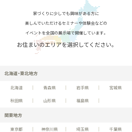
家づくりに少しでも興味がある方に
楽しんでいただける
セミナーや体験会などの
イベントを全国の展示場で開催しています。
お住まいのエリアを選択してください。
北海道・東北地方
北海道
青森県
岩手県
宮城県
秋田県
山形県
福島県
関東地方
東京都
神奈川県
埼玉県
千葉県