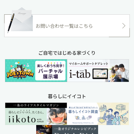
お問い合わせ一覧はこちら
ご自宅ではじめる家づくり
暮らしにイイコト