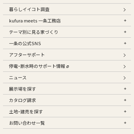
暮らしイイコト調査
kufura meets 一条工務店
テーマ別に見る家づくり
一条の公式SNS
アフターサポート
停電・断水時のサポート情報
ニュース
展示場を探す
カタログ請求
土地・建売を探す
お問い合わせ一覧