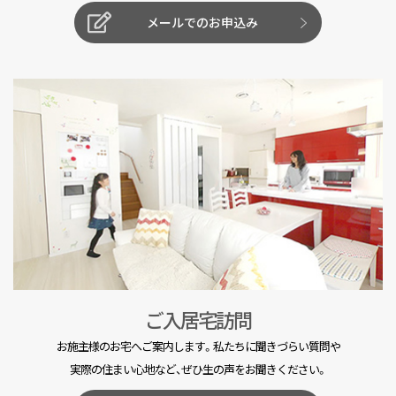
メールでのお申込み
ご入居宅訪問
お施主様のお宅へご案内します。私たちに聞きづらい質問や
実際の住まい心地など、ぜひ生の声をお聞きください。