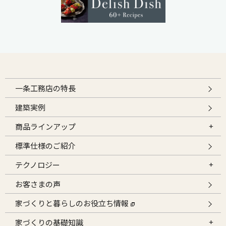
一条工務店の特長
建築実例
商品ラインアップ
標準仕様のご紹介
テクノロジー
お客さまの声
家づくりと暮らしのお役立ち情報
家づくりの基礎知識