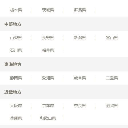
栃木県
茨城県
群馬県
中部地方
山梨県
長野県
新潟県
富山県
石川県
福井県
東海地方
静岡県
愛知県
岐阜県
三重県
近畿地方
大阪府
京都府
奈良県
滋賀県
兵庫県
和歌山県