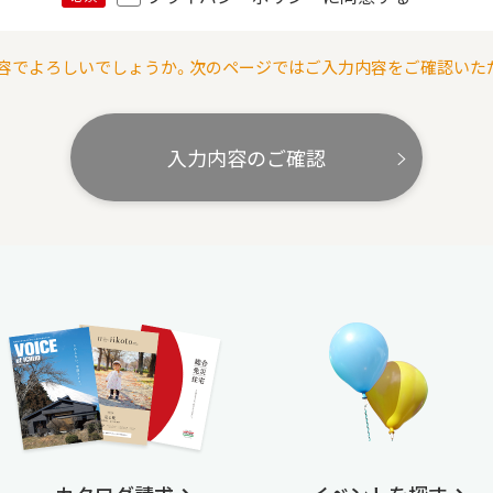
容でよろしいでしょうか。次のページではご入力内容をご確認いた
入力内容のご確認