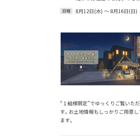
8月12日(水) ～ 8月16日(日)
日程
“１組様限定”でゆっくりご覧いた
す。お土地情報もしっかりご用意し
ます。