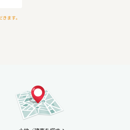
だきます。