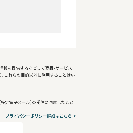
情報を提供するなどして商品・サービス
く、これらの目的以外に利用することはい
特定電子メール）の受信に同意したこと
プライバシーポリシー詳細はこちら