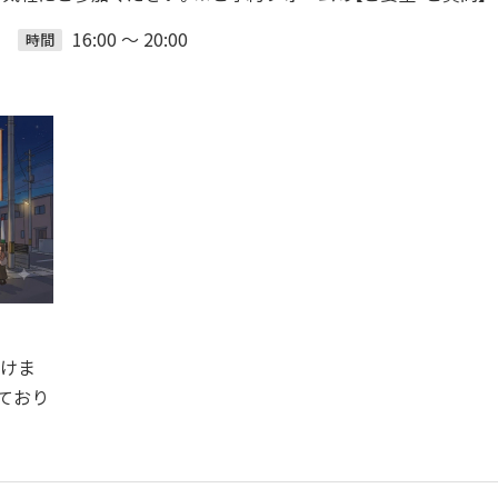
16:00 ～ 20:00
時間
だけま
ており