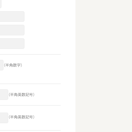
（半角数字）
（半角英数記号）
（半角英数記号）