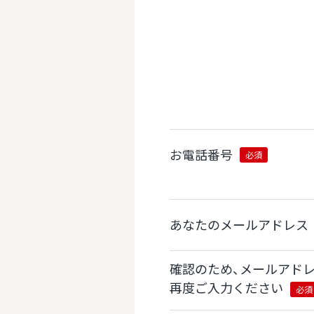
お電話番号
必須
あなたのメールアドレス
確認のため、メールアド
再度ご入力ください
必須