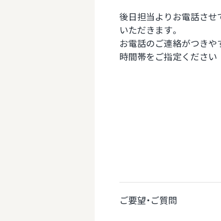
後日担当よりお電話させ
いただきます。
お電話のご連絡がつきや
時間帯をご指定ください
ご要望・ご質問