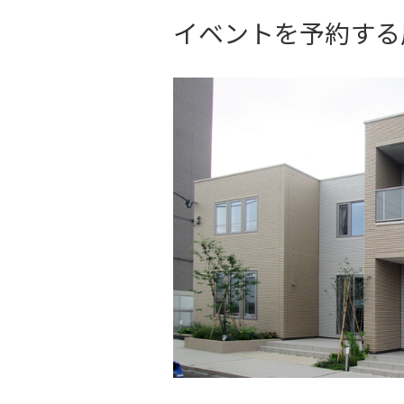
イベントを予約する