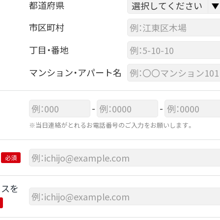
都道府県
市区町村
丁目・番地
マンション・アパート名
-
-
※当日連絡がとれるお電話番号のご入力をお願いします。
必須
レスを