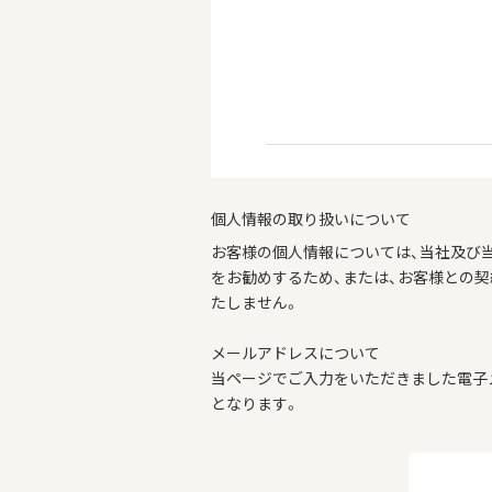
個人情報の取り扱いについて
お客様の個人情報については、当社及び
をお勧めするため、または、お客様との
たしません。
メールアドレスについて
当ページでご入力をいただきました電子
となります。