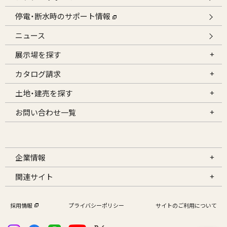
停電・断水時のサポート情報
ニュース
展示場を探す
カタログ請求
土地・建売を探す
お問い合わせ一覧
企業情報
関連サイト
採用情報
プライバシーポリシー
サイトのご利用について