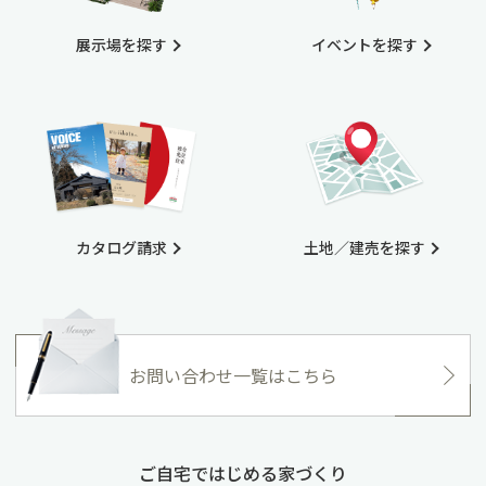
展示場を探す
イベントを探す
カタログ請求
土地／建売を探す
お問い合わせ一覧はこちら
ご自宅ではじめる家づくり