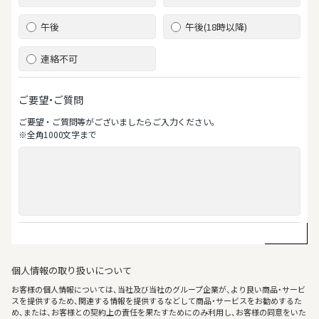
午後
午後(18時以降)
連絡不可
ご要望・ご質問
ご要望‧ご質問等がございましたらご⼊⼒ください。
※全⾓1000⽂字まで
個人情報の取り扱いについて
お客様の個人情報については、当社及び当社のグループ企業が、より良い商品・サービ
スを提供するため、関連する情報を提供するなどして商品・サービスをお勧めするた
め、または、お客様との契約上の責任を果たすためにのみ利用し、お客様の同意をいた