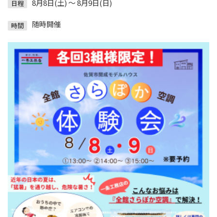
8月8日(土) ～ 8月9日(日)
日程
随時開催
時間