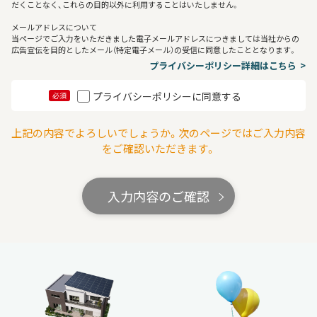
だくことなく、これらの目的以外に利用することはいたしません。
メールアドレスについて
当ページでご入力をいただきました電子メールアドレスにつきましては当社からの
広告宣伝を目的としたメール（特定電子メール）の受信に同意したこととなります。
プライバシーポリシー詳細はこちら
プライバシーポリシーに同意する
必須
上記の内容でよろしいでしょうか。次のページではご入力内容
をご確認いただきます。
入力内容のご確認