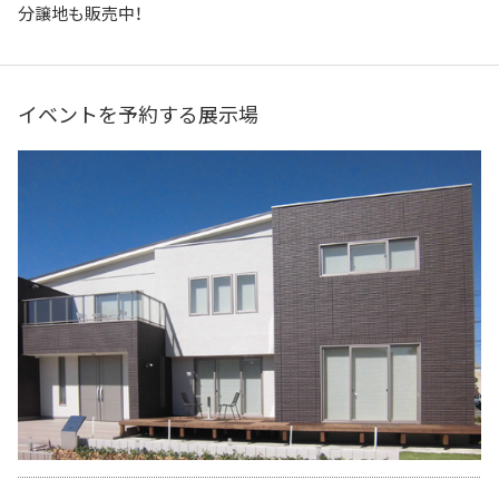
分譲地も販売中！
イベントを予約する展示場