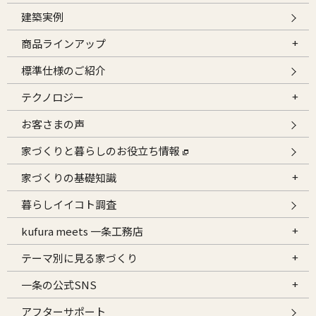
建築実例
商品ラインアップ
標準仕様のご紹介
テクノロジー
お客さまの声
家づくりと暮らしのお役立ち情報
家づくりの基礎知識
暮らしイイコト調査
kufura meets 一条工務店
テーマ別に見る家づくり
一条の公式SNS
アフターサポート