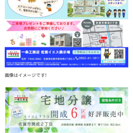
画像はイメージです！