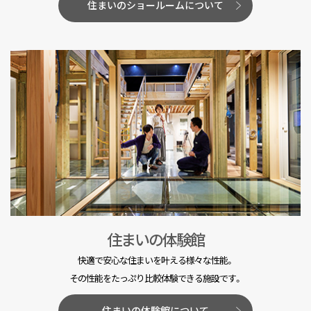
住まいのショールームについて
住まいの体験館
快適で安心な住まいを叶える様々な性能。
その性能をたっぷり比較体験できる施設です。
住まいの体験館について