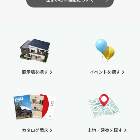
展示場を探す
イベントを探す
カタログ請求
土地／建売を探す