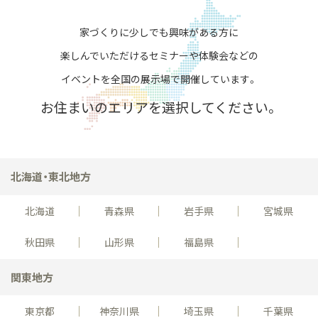
家づくりに少しでも興味がある方に
楽しんでいただける
セミナーや体験会などの
イベントを全国の展示場で開催しています。
お住まいのエリアを選択してください。
北海道・東北地方
北海道
青森県
岩手県
宮城県
秋田県
山形県
福島県
関東地方
東京都
神奈川県
埼玉県
千葉県