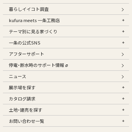
暮らしイイコト調査
kufura meets 一条工務店
テーマ別に見る家づくり
一条の公式SNS
アフターサポート
停電・断水時のサポート情報
ニュース
展示場を探す
カタログ請求
土地・建売を探す
お問い合わせ一覧