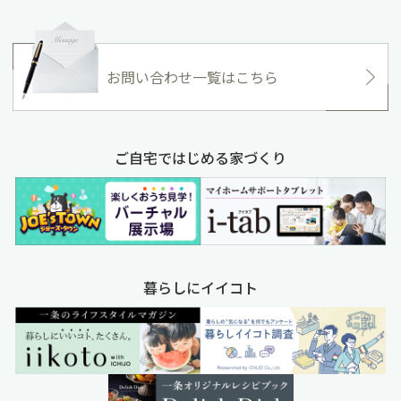
お問い合わせ一覧はこちら
ご自宅ではじめる家づくり
暮らしにイイコト