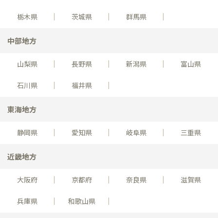
栃木県
茨城県
群馬県
中部地方
山梨県
長野県
新潟県
富山県
石川県
福井県
東海地方
静岡県
愛知県
岐阜県
三重県
近畿地方
大阪府
京都府
奈良県
滋賀県
兵庫県
和歌山県