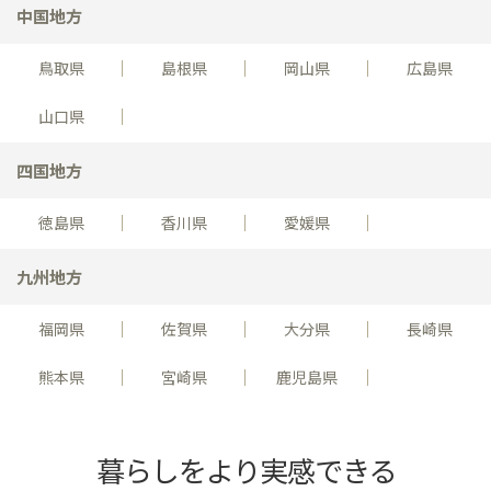
中国地方
鳥取県
島根県
岡山県
広島県
山口県
四国地方
徳島県
香川県
愛媛県
九州地方
福岡県
佐賀県
大分県
長崎県
熊本県
宮崎県
鹿児島県
暮らしをより実感できる