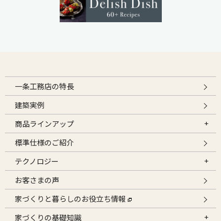
一条工務店の特長
建築実例
商品ラインアップ
標準仕様のご紹介
テクノロジー
お客さまの声
家づくりと暮らしのお役立ち情報
家づくりの基礎知識