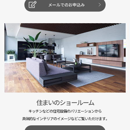
メールでのお申込み
住まいのショールーム
キッチンなどの住宅設備のバリエーションから
具体的なインテリアのイメージなどご覧いただけます。