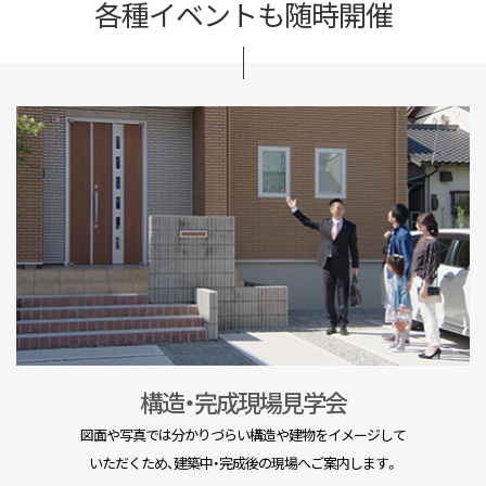
各種イベントも随時開催
構造・完成現場見学会
図面や写真では分かりづらい構造や建物をイメージして
いただくため、建築中・完成後の現場へご案内します。