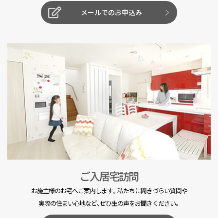
メールでのお申込み
ご入居宅訪問
お施主様のお宅へご案内します。私たちに聞きづらい質問や
実際の住まい心地など、ぜひ生の声をお聞きください。