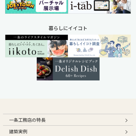
暮らしにイイコト
一条工務店の特長
建築実例