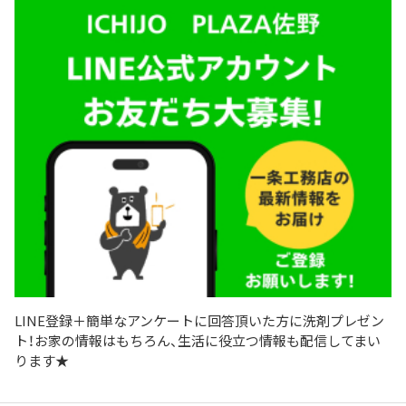
LINE登録＋簡単なアンケートに回答頂いた方に洗剤プレゼン
ト！お家の情報はもちろん、生活に役立つ情報も配信してまい
ります★