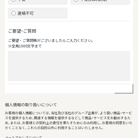
連絡不可
ご要望・ご質問
ご要望‧ご質問等がございましたらご⼊⼒ください。
※全⾓1000⽂字まで
個人情報の取り扱いについて
お客様の個人情報については、当社及び当社のグループ企業が、より良い商品・サービ
スを提供するため、関連する情報を提供するなどして商品・サービスをお勧めするた
め、または、お客様との契約上の責任を果たすためにのみ利用し、お客様の同意をいた
だくことなく、これらの目的以外に利用することはいたしません。
メールアドレスについて