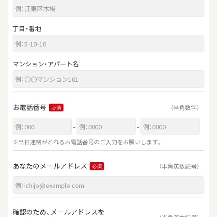
丁目・番地
マンション・アパート名
お電話番号
（半角数字）
必須
-
-
※当日連絡がとれるお電話番号のご入力をお願いします。
あなたのメールアドレス
（半角英数記号）
必須
確認のため、メールアドレスを