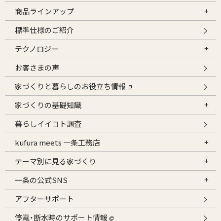
商品ラインアップ
標準仕様のご紹介
テクノロジー
お客さまの声
家づくりと暮らしのお役立ち情報
家づくりの基礎知識
暮らしイイコト調査
kufura meets 一条工務店
テーマ別に見る家づくり
一条の公式SNS
アフターサポート
停電・断水時のサポート情報