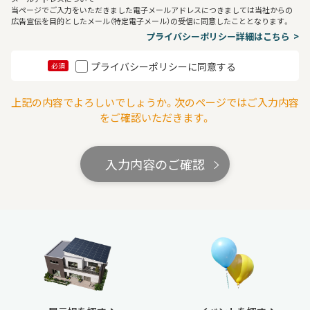
当ページでご入力をいただきました電子メールアドレスにつきましては当社からの
広告宣伝を目的としたメール（特定電子メール）の受信に同意したこととなります。
プライバシーポリシー詳細はこちら
プライバシーポリシーに同意する
必須
上記の内容でよろしいでしょうか。次のページではご入力内容
をご確認いただきます。
入力内容のご確認