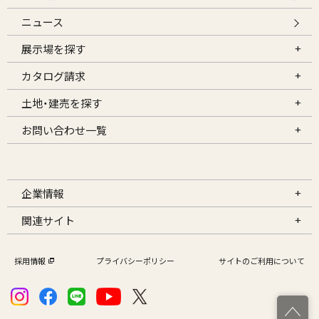
ニュース
展示場を探す
カタログ請求
土地・建売を探す
お問い合わせ一覧
企業情報
関連サイト
採用情報
プライバシーポリシー
サイトのご利用について