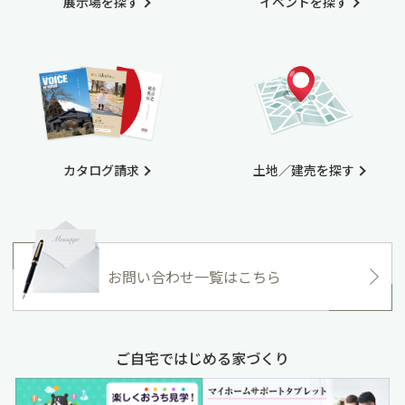
展示場を探す
イベントを探す
カタログ請求
土地／建売を探す
お問い合わせ一覧はこちら
ご自宅ではじめる家づくり