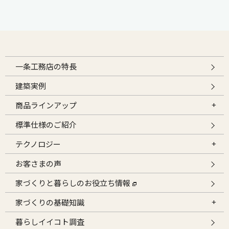
一条工務店の特長
建築実例
商品ラインアップ
標準仕様のご紹介
テクノロジー
お客さまの声
家づくりと暮らしのお役立ち情報
家づくりの基礎知識
暮らしイイコト調査