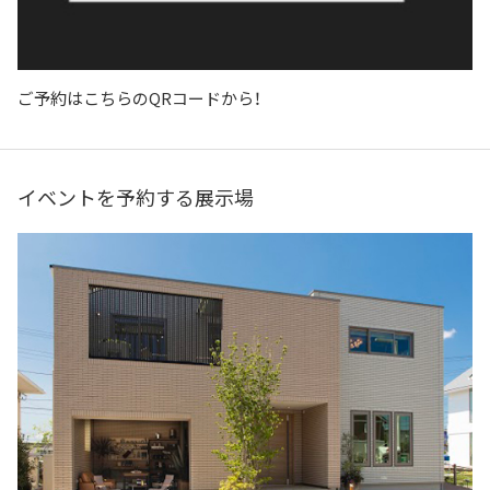
ご予約はこちらのQRコードから！
イベントを予約する展示場