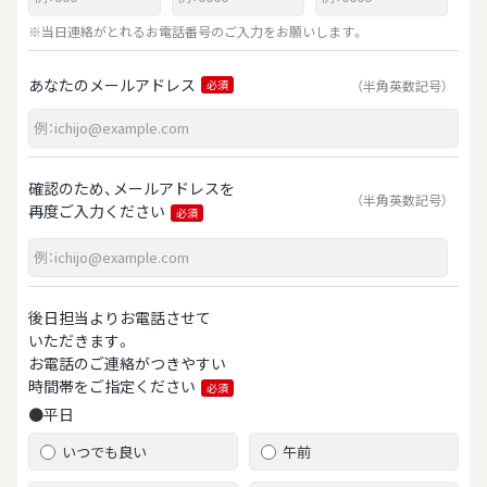
※当日連絡がとれるお電話番号のご入力をお願いします。
あなたのメールアドレス
（半角英数記号）
必須
確認のため、メールアドレスを
（半角英数記号）
再度ご入力ください
必須
後日担当よりお電話させて
いただきます。
お電話のご連絡がつきやすい
時間帯をご指定ください
必須
●平日
いつでも良い
午前