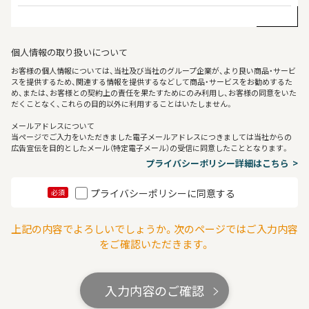
個人情報の取り扱いについて
お客様の個人情報については、当社及び当社のグループ企業が、より良い商品・サービ
スを提供するため、関連する情報を提供するなどして商品・サービスをお勧めするた
め、または、お客様との契約上の責任を果たすためにのみ利用し、お客様の同意をいた
だくことなく、これらの目的以外に利用することはいたしません。
メールアドレスについて
当ページでご入力をいただきました電子メールアドレスにつきましては当社からの
広告宣伝を目的としたメール（特定電子メール）の受信に同意したこととなります。
プライバシーポリシー詳細はこちら
プライバシーポリシーに同意する
必須
上記の内容でよろしいでしょうか。次のページではご入力内容
をご確認いただきます。
入力内容のご確認