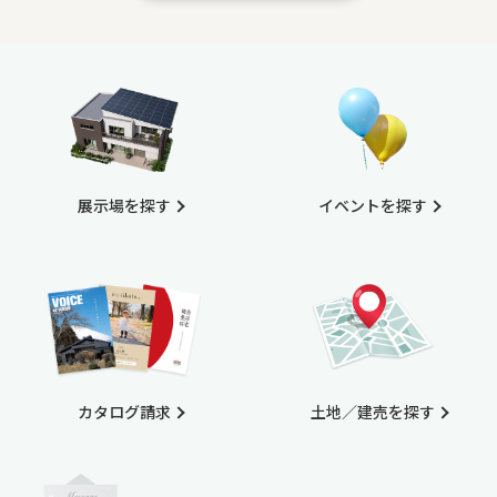
展示場を探す
イベントを探す
カタログ請求
土地／建売を探す