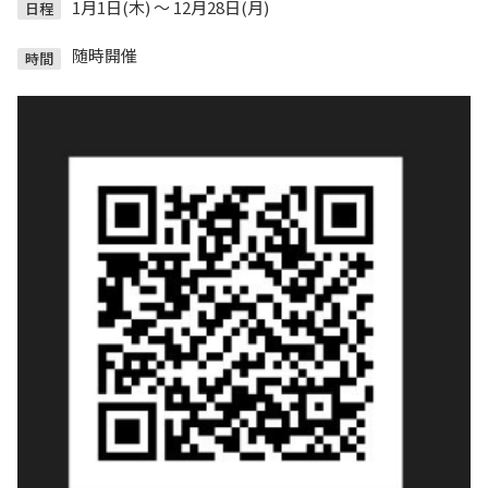
1月1日(木) ～ 12月28日(月)
日程
随時開催
時間