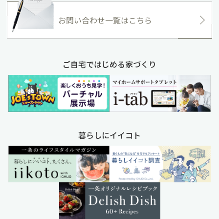
お問い合わせ一覧はこちら
ご自宅ではじめる家づくり
暮らしにイイコト