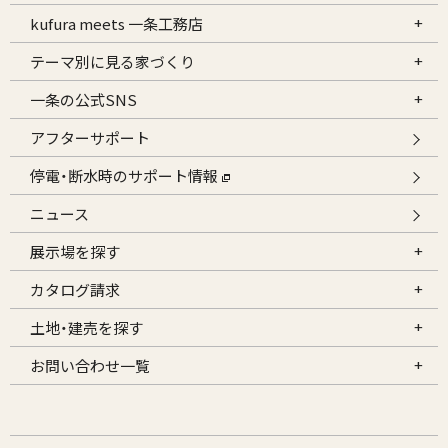
kufura meets 一条工務店
テーマ別に見る家づくり
一条の公式SNS
アフターサポート
停電・断水時のサポート情報
ニュース
展示場を探す
カタログ請求
土地・建売を探す
お問い合わせ一覧