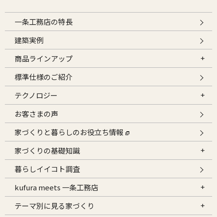
一条工務店の特長
建築実例
商品ラインアップ
標準仕様のご紹介
テクノロジー
お客さまの声
家づくりと暮らしのお役立ち情報
家づくりの基礎知識
暮らしイイコト調査
kufura meets 一条工務店
テーマ別に見る家づくり