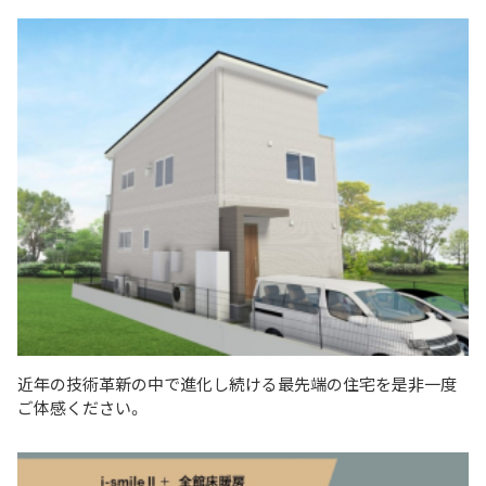
近年の技術革新の中で進化し続ける最先端の住宅を是非一度
ご体感ください。