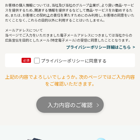
お客様の個人情報については、当社及び当社のグループ企業が、より良い商品・サービ
スを提供するため、関連する情報を提供するなどして商品・サービスをお勧めするた
め、または、お客様との契約上の責任を果たすためにのみ利用し、お客様の同意をいた
だくことなく、これらの目的以外に利用することはいたしません。
メールアドレスについて
当ページでご入力をいただきました電子メールアドレスにつきましては当社からの
広告宣伝を目的としたメール（特定電子メール）の受信に同意したこととなります。
プライバシーポリシー詳細はこちら
プライバシーポリシーに同意する
必須
上記の内容でよろしいでしょうか。次のページではご入力内容
をご確認いただきます。
入力内容のご確認