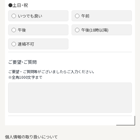
●土日・祝
いつでも良い
午前
午後
午後(18時以降)
連絡不可
ご要望・ご質問
ご要望‧ご質問等がございましたらご⼊⼒ください。
※全⾓1000⽂字まで
個人情報の取り扱いについて