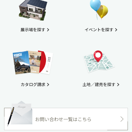
展示場を探す
イベントを探す
カタログ請求
土地／建売を探す
お問い合わせ一覧はこちら