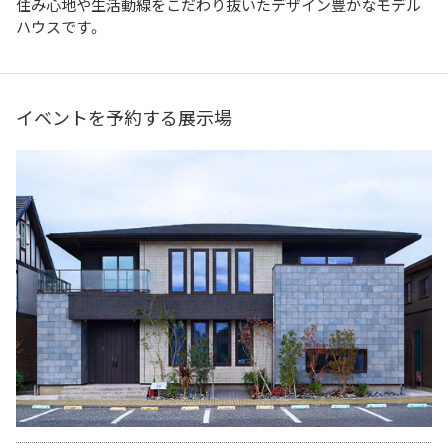
住み心地や生活動線をこだわり抜いたデザイン豊かなモデル
ハウスです。
イベントを予約する展示場