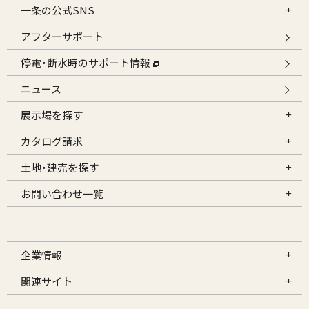
一条の公式SNS
アフターサポート
停電・断水時のサポート情報
ニュース
展示場を探す
カタログ請求
土地・建売を探す
お問い合わせ一覧
企業情報
関連サイト