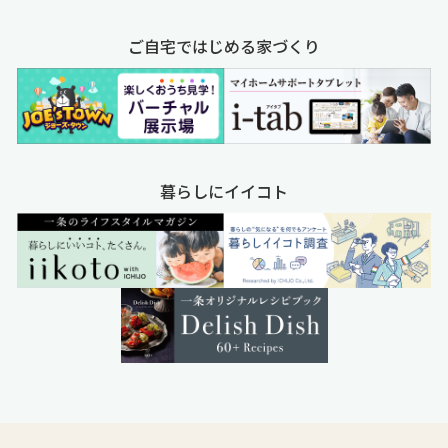
ご自宅ではじめる家づくり
暮らしにイイコト